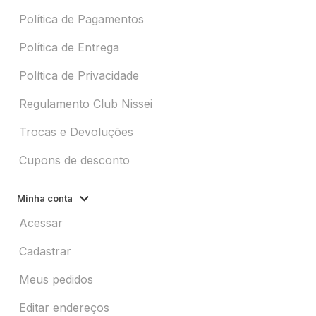
Política de Pagamentos
Política de Entrega
Política de Privacidade
Regulamento Club Nissei
Trocas e Devoluções
Cupons de desconto
Minha conta
Acessar
Cadastrar
Meus pedidos
Editar endereços