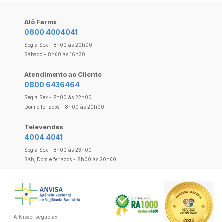
Alô Farma
0800 4004041
Seg a Sex - 8h00 às 20h00
Sábado - 8h00 às 16h30
Atendimento ao Cliente
0800 6436464
Seg a Sex - 8h00 às 22h00
Dom e feriados - 8h00 às 20h00
Televendas
4004 4041
Seg a Sex - 8h00 às 23h00
Sáb, Dom e feriados - 8h00 às 20h00
A Nissei segue as