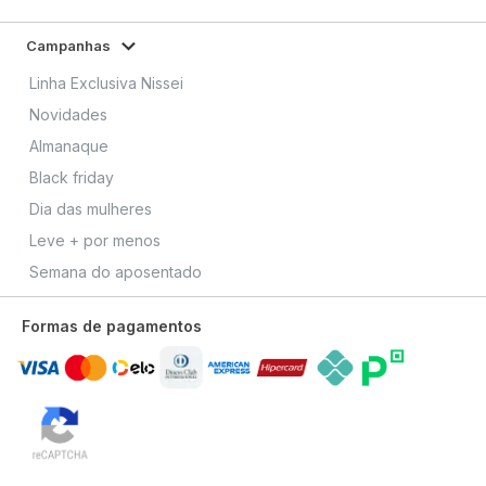
Campanhas
Linha Exclusiva Nissei
Novidades
Almanaque
Black friday
Dia das mulheres
Leve + por menos
Semana do aposentado
Formas de pagamentos