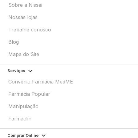
Sobre a Nissei
Nossas lojas
Trabalhe conosco
Blog
Mapa do Site
Serviços
Convênio Farmácia MedME
Farmácia Popular
Manipulação
Farmaclin
Comprar Online