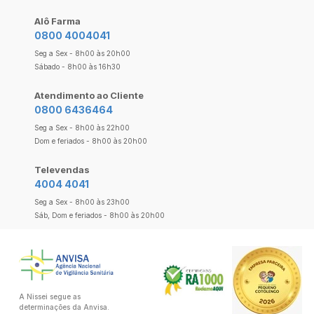
Alô Farma
0800 4004041
Seg a Sex - 8h00 às 20h00
Sábado - 8h00 às 16h30
Atendimento ao Cliente
0800 6436464
Seg a Sex - 8h00 às 22h00
Dom e feriados - 8h00 às 20h00
Televendas
4004 4041
Seg a Sex - 8h00 às 23h00
Sáb, Dom e feriados - 8h00 às 20h00
A Nissei segue as
determinações da Anvisa.