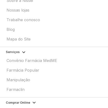
Sobre a Nissei
Nossas lojas
Trabalhe conosco
Blog
Mapa do Site
Serviços
Convênio Farmácia MedME
Farmácia Popular
Manipulação
Farmaclin
Comprar Online