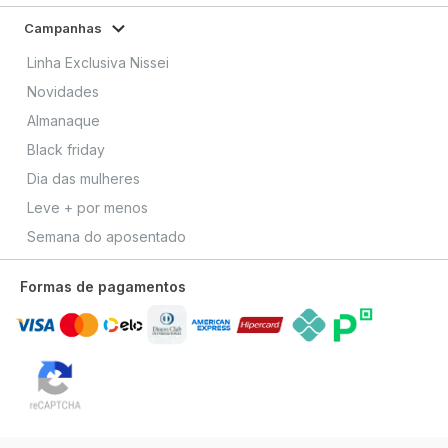
Campanhas
Linha Exclusiva Nissei
Novidades
Almanaque
Black friday
Dia das mulheres
Leve + por menos
Semana do aposentado
Formas de pagamentos