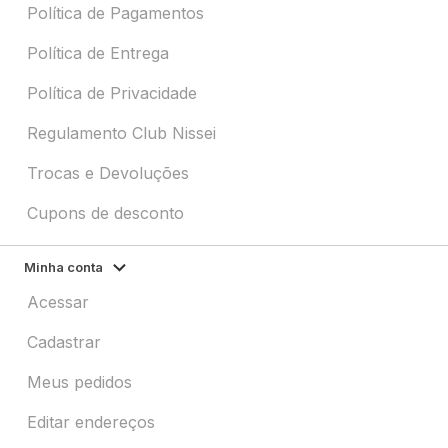
Política de Pagamentos
Política de Entrega
Política de Privacidade
Regulamento Club Nissei
Trocas e Devoluções
Cupons de desconto
Minha conta
Acessar
Cadastrar
Meus pedidos
Editar endereços