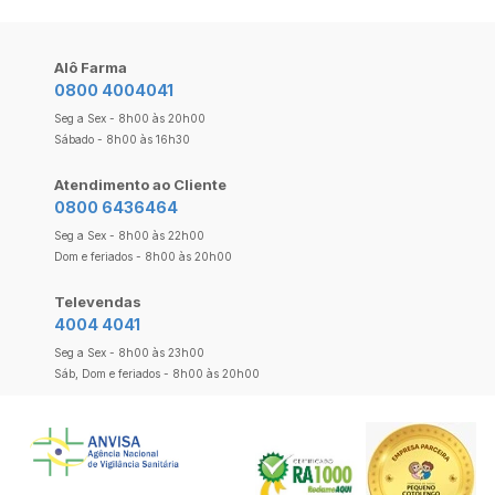
Alô Farma
0800 4004041
Seg a Sex - 8h00 às 20h00
Sábado - 8h00 às 16h30
Atendimento ao Cliente
0800 6436464
Seg a Sex - 8h00 às 22h00
Dom e feriados - 8h00 às 20h00
Televendas
4004 4041
Seg a Sex - 8h00 às 23h00
Sáb, Dom e feriados - 8h00 às 20h00