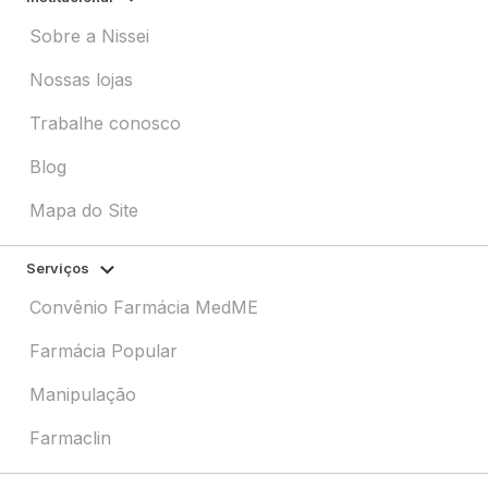
Sobre a Nissei
Nossas lojas
Trabalhe conosco
Blog
Mapa do Site
Serviços
Convênio Farmácia MedME
Farmácia Popular
Manipulação
Farmaclin