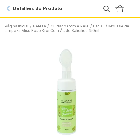
Detalhes do Produto
Página Inicial
/
Beleza
/
Cuidado Com A Pele
/
Facial
/
Mousse de
Limpeza Miss Rôse Kiwi Com Ácido Salicílico 150ml