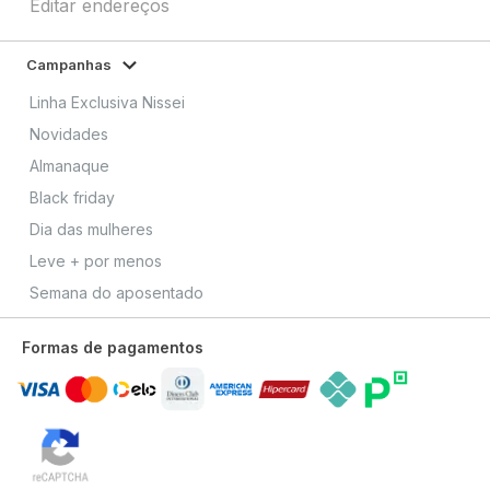
Editar endereços
Campanhas
Linha Exclusiva Nissei
Novidades
Almanaque
Black friday
Dia das mulheres
Leve + por menos
Semana do aposentado
Formas de pagamentos