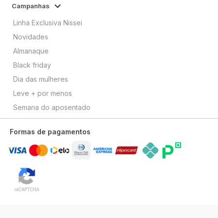
Campanhas
Linha Exclusiva Nissei
Novidades
Almanaque
Black friday
Dia das mulheres
Leve + por menos
Semana do aposentado
Formas de pagamentos