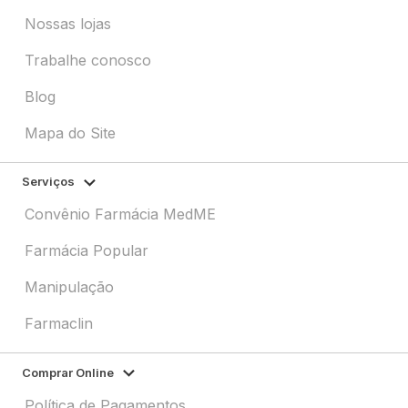
Nossas lojas
Trabalhe conosco
Blog
Mapa do Site
Serviços
Convênio Farmácia MedME
Farmácia Popular
Manipulação
Farmaclin
Comprar Online
Política de Pagamentos