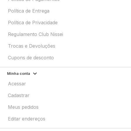
Política de Entrega
Política de Privacidade
Regulamento Club Nissei
Trocas e Devoluções
Cupons de desconto
Minha conta
Acessar
Cadastrar
Meus pedidos
Editar endereços