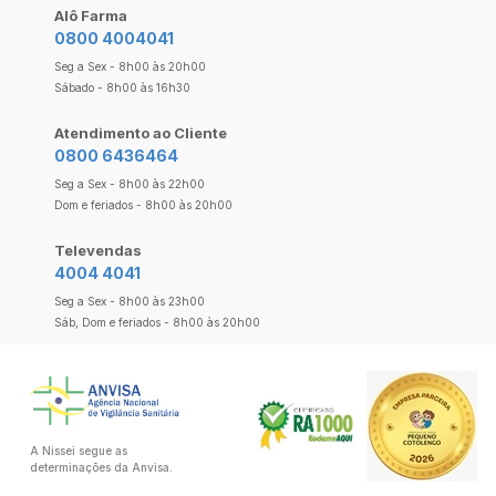
Alô Farma
0800 4004041
Seg a Sex - 8h00 às 20h00
Sábado - 8h00 às 16h30
Atendimento ao Cliente
0800 6436464
Seg a Sex - 8h00 às 22h00
Dom e feriados - 8h00 às 20h00
Televendas
4004 4041
Seg a Sex - 8h00 às 23h00
Sáb, Dom e feriados - 8h00 às 20h00
A Nissei segue as
determinações da Anvisa.