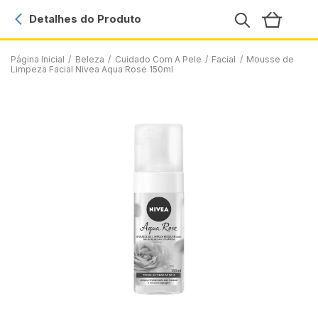
Detalhes do Produto
Página Inicial
/
Beleza
/
Cuidado Com A Pele
/
Facial
/
Mousse de
Limpeza Facial Nivea Aqua Rose 150ml