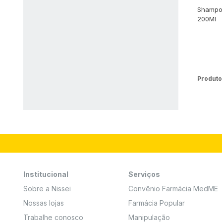
Shampo
200Ml
Produto
Institucional
Serviços
Sobre a Nissei
Convênio Farmácia MedME
Nossas lojas
Farmácia Popular
Trabalhe conosco
Manipulação