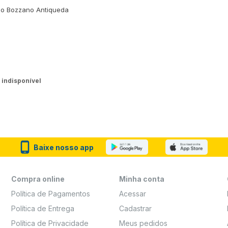
o Bozzano Antiqueda
 indisponível
Baixe nosso app
Compra online
Minha conta
Política de Pagamentos
Acessar
Política de Entrega
Cadastrar
Política de Privacidade
Meus pedidos