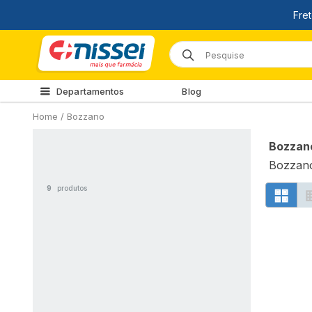
Departamentos
Blog
Home
/
Bozzano
Bozzan
Bozzan
9
produtos