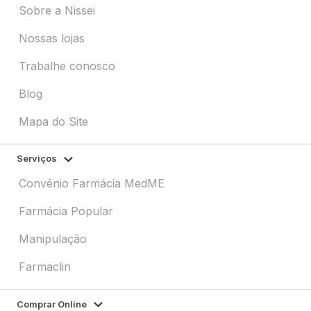
Sobre a Nissei
Nossas lojas
Trabalhe conosco
Blog
Mapa do Site
Serviços
Convênio Farmácia MedME
Farmácia Popular
Manipulação
Farmaclin
Comprar Online