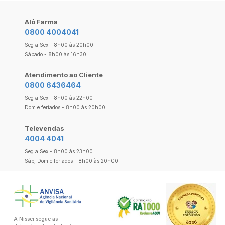
Alô Farma
0800 4004041
Seg a Sex - 8h00 às 20h00
Sábado - 8h00 às 16h30
Atendimento ao Cliente
0800 6436464
Seg a Sex - 8h00 às 22h00
Dom e feriados - 8h00 às 20h00
Televendas
4004 4041
Seg a Sex - 8h00 às 23h00
Sáb, Dom e feriados - 8h00 às 20h00
A Nissei segue as