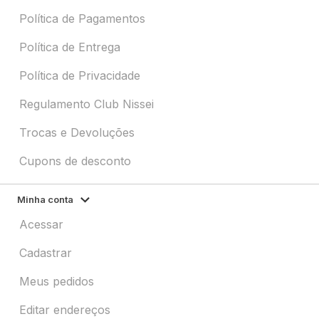
Política de Pagamentos
Política de Entrega
Política de Privacidade
Regulamento Club Nissei
Trocas e Devoluções
Cupons de desconto
Minha conta
Acessar
Cadastrar
Meus pedidos
Editar endereços