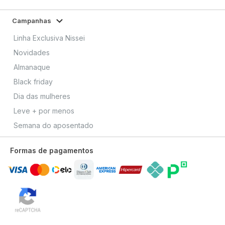
Campanhas
Linha Exclusiva Nissei
Novidades
Almanaque
Black friday
Dia das mulheres
Leve + por menos
Semana do aposentado
Formas de pagamentos