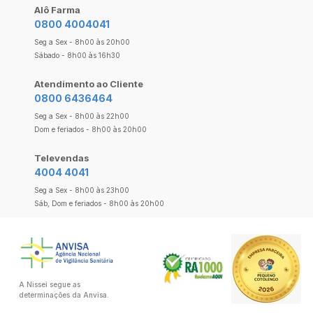
Alô Farma
0800 4004041
Seg a Sex - 8h00 às 20h00
Sábado - 8h00 às 16h30
Atendimento ao Cliente
0800 6436464
Seg a Sex - 8h00 às 22h00
Dom e feriados - 8h00 às 20h00
Televendas
4004 4041
Seg a Sex - 8h00 às 23h00
Sáb, Dom e feriados - 8h00 às 20h00
A Nissei segue as
determinações da Anvisa.