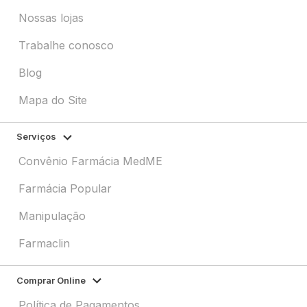
Nossas lojas
Trabalhe conosco
Blog
Mapa do Site
Serviços
Convênio Farmácia MedME
Farmácia Popular
Manipulação
Farmaclin
Comprar Online
Política de Pagamentos