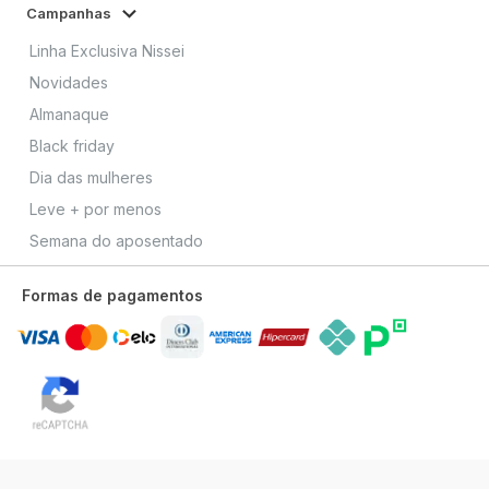
Campanhas
Linha Exclusiva Nissei
Novidades
Almanaque
Black friday
Dia das mulheres
Leve + por menos
Semana do aposentado
Formas de pagamentos