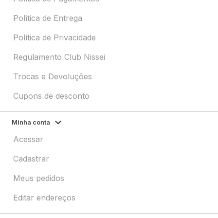
Política de Entrega
Política de Privacidade
Regulamento Club Nissei
Trocas e Devoluções
Cupons de desconto
Minha conta
Acessar
Cadastrar
Meus pedidos
Editar endereços