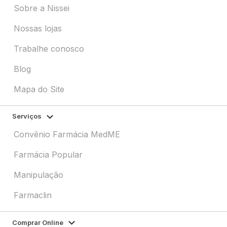
Sobre a Nissei
Nossas lojas
Trabalhe conosco
Blog
Mapa do Site
Serviços
Convênio Farmácia MedME
Farmácia Popular
Manipulação
Farmaclin
Comprar Online