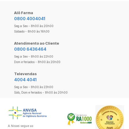
Alô Farma
0800 4004041
Seg a Sex - 8h00 às 20h00
Sábado - 8h00 às 16h30
Atendimento ao Cliente
0800 6436464
Seg a Sex - 8h00 às 22h00
Dom e feriados - 8h00 às 20h00
Televendas
4004 4041
Seg a Sex - 8h00 às 23h00
Sáb, Dom e feriados - 8h00 às 20h00
A Nissei segue as