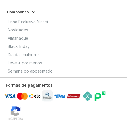
Campanhas
Linha Exclusiva Nissei
Novidades
Almanaque
Black friday
Dia das mulheres
Leve + por menos
Semana do aposentado
Formas de pagamentos