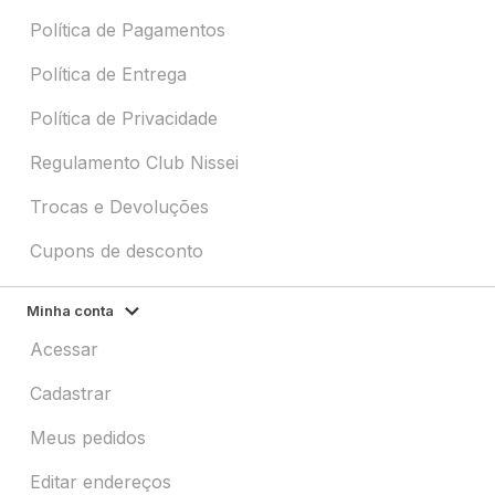
Política de Pagamentos
Política de Entrega
Política de Privacidade
Regulamento Club Nissei
Trocas e Devoluções
Cupons de desconto
Minha conta
Acessar
Cadastrar
Meus pedidos
Editar endereços