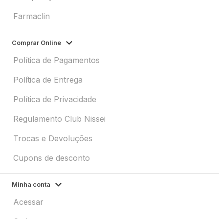
Farmaclin
Comprar Online
Política de Pagamentos
Política de Entrega
Política de Privacidade
Regulamento Club Nissei
Trocas e Devoluções
Cupons de desconto
Minha conta
Acessar