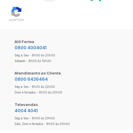
Alô Farma
0800 4004041
Seg a Sex - 8h00 às 20h00
Sábado - 8h00 às 16h30
Atendimento ao Cliente
0800 6436464
Seg a Sex - 8h00 às 22h00
Dom e feriados - 8h00 às 20h00
Televendas
4004 4041
Seg a Sex - 8h00 às 23h00
Sáb, Dom e feriados - 8h00 às 20h00