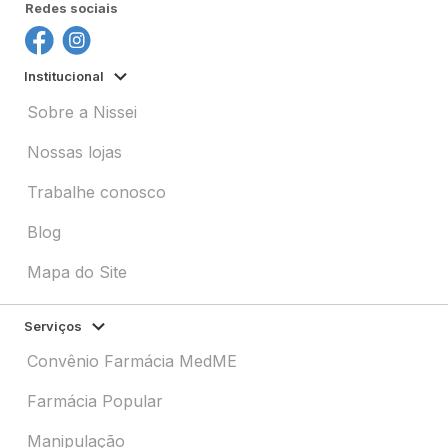
Redes sociais
Institucional
Sobre a Nissei
Nossas lojas
Trabalhe conosco
Blog
Mapa do Site
Serviços
Convênio Farmácia MedME
Farmácia Popular
Manipulação