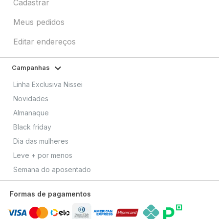
Cadastrar
Meus pedidos
Editar endereços
Campanhas
Linha Exclusiva Nissei
Novidades
Almanaque
Black friday
Dia das mulheres
Leve + por menos
Semana do aposentado
Formas de pagamentos