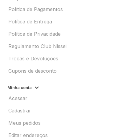
Política de Pagamentos
Política de Entrega
Política de Privacidade
Regulamento Club Nissei
Trocas e Devoluções
Cupons de desconto
Minha conta
Acessar
Cadastrar
Meus pedidos
Editar endereços