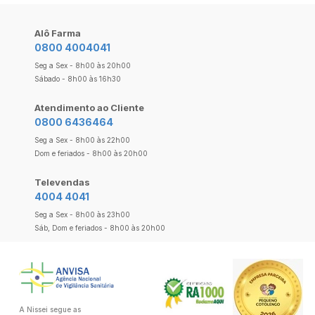
Alô Farma
0800 4004041
Seg a Sex - 8h00 às 20h00
Sábado - 8h00 às 16h30
Atendimento ao Cliente
0800 6436464
Seg a Sex - 8h00 às 22h00
Dom e feriados - 8h00 às 20h00
Televendas
4004 4041
Seg a Sex - 8h00 às 23h00
Sáb, Dom e feriados - 8h00 às 20h00
A Nissei segue as