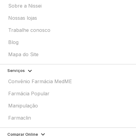
Sobre a Nissei
Nossas lojas
Trabalhe conosco
Blog
Mapa do Site
Serviços
Convênio Farmácia MedME
Farmácia Popular
Manipulação
Farmaclin
Comprar Online