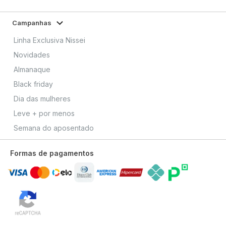
Campanhas
Linha Exclusiva Nissei
Novidades
Almanaque
Black friday
Dia das mulheres
Leve + por menos
Semana do aposentado
Formas de pagamentos