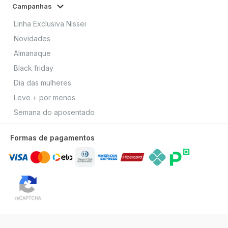
Campanhas
Linha Exclusiva Nissei
Novidades
Almanaque
Black friday
Dia das mulheres
Leve + por menos
Semana do aposentado
Formas de pagamentos