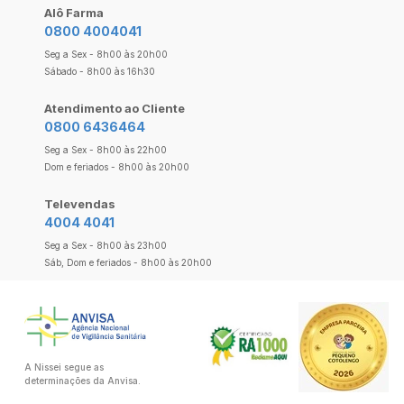
Alô Farma
0800 4004041
Seg a Sex - 8h00 às 20h00
Sábado - 8h00 às 16h30
Atendimento ao Cliente
0800 6436464
Seg a Sex - 8h00 às 22h00
Dom e feriados - 8h00 às 20h00
Televendas
4004 4041
Seg a Sex - 8h00 às 23h00
Sáb, Dom e feriados - 8h00 às 20h00
A Nissei segue as
determinações da Anvisa.