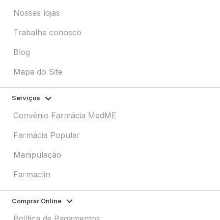
Nossas lojas
Trabalhe conosco
Blog
Mapa do Site
Serviços
Convênio Farmácia MedME
Farmácia Popular
Manipulação
Farmaclin
Comprar Online
Política de Pagamentos