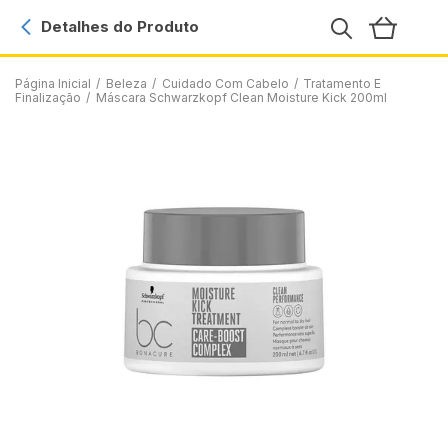
Detalhes do Produto
Página Inicial
/
Beleza
/
Cuidado Com Cabelo
/
Tratamento E
Finalização
/
Máscara Schwarzkopf Clean Moisture Kick 200ml