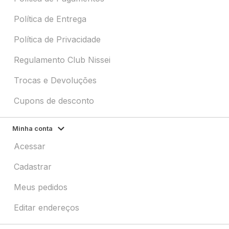
Política de Entrega
Política de Privacidade
Regulamento Club Nissei
Trocas e Devoluções
Cupons de desconto
Minha conta
Acessar
Cadastrar
Meus pedidos
Editar endereços