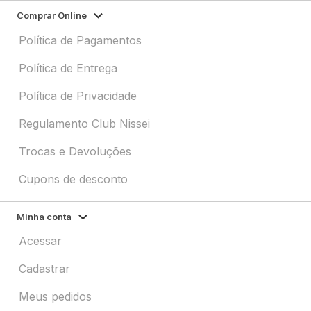
Comprar Online
Política de Pagamentos
Política de Entrega
Política de Privacidade
Regulamento Club Nissei
Trocas e Devoluções
Cupons de desconto
Minha conta
Acessar
Cadastrar
Meus pedidos