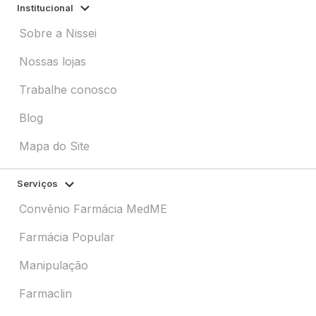
Institucional
Sobre a Nissei
Nossas lojas
Trabalhe conosco
Blog
Mapa do Site
Serviços
Convênio Farmácia MedME
Farmácia Popular
Manipulação
Farmaclin