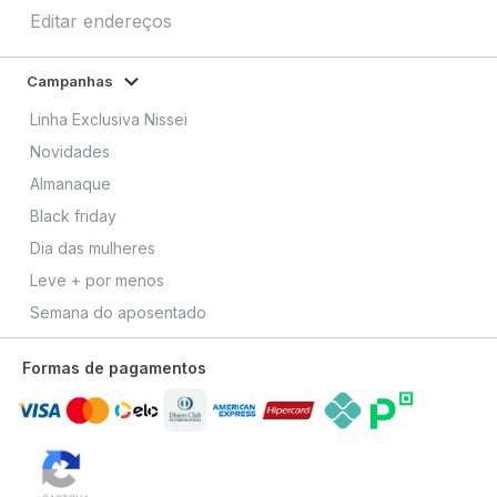
Editar endereços
Campanhas
Linha Exclusiva Nissei
Novidades
Almanaque
Black friday
Dia das mulheres
Leve + por menos
Semana do aposentado
Formas de pagamentos