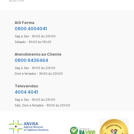
Alô Farma
0800 4004041
Seg a Sex - 8h00 às 20h00
Sábado - 8h00 às 16h30
Atendimento ao Cliente
0800 6436464
Seg a Sex - 8h00 às 22h00
Dom e feriados - 8h00 às 20h00
Televendas
4004 4041
Seg a Sex - 8h00 às 23h00
Sáb, Dom e feriados - 8h00 às 20h00