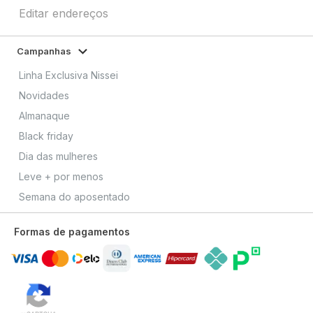
Editar endereços
Campanhas
Linha Exclusiva Nissei
Novidades
Almanaque
Black friday
Dia das mulheres
Leve + por menos
Semana do aposentado
Formas de pagamentos