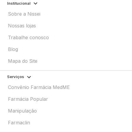
Institucional
Sobre a Nissei
Nossas lojas
Trabalhe conosco
Blog
Mapa do Site
Serviços
Convênio Farmácia MedME
Farmácia Popular
Manipulação
Farmaclin