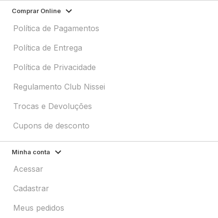
Comprar Online
Política de Pagamentos
Política de Entrega
Política de Privacidade
Regulamento Club Nissei
Trocas e Devoluções
Cupons de desconto
Minha conta
Acessar
Cadastrar
Meus pedidos