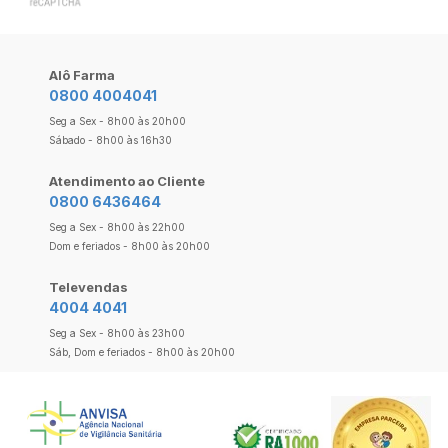
Alô Farma
0800 4004041
Seg a Sex - 8h00 às 20h00
Sábado - 8h00 às 16h30
Atendimento ao Cliente
0800 6436464
Seg a Sex - 8h00 às 22h00
Dom e feriados - 8h00 às 20h00
Televendas
4004 4041
Seg a Sex - 8h00 às 23h00
Sáb, Dom e feriados - 8h00 às 20h00