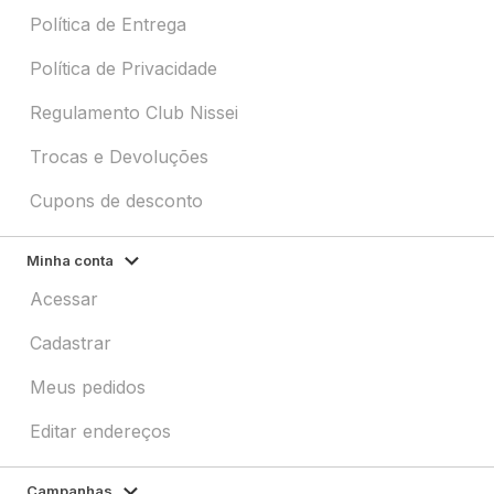
Política de Entrega
Política de Privacidade
Regulamento Club Nissei
Trocas e Devoluções
Cupons de desconto
Minha conta
Acessar
Cadastrar
Meus pedidos
Editar endereços
Campanhas