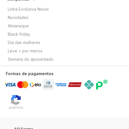
Linha Exclusiva Nissei
Novidades
Almanaque
Black friday
Dia das mulheres
Leve + por menos
Semana do aposentado
Formas de pagamentos
Alô Farma