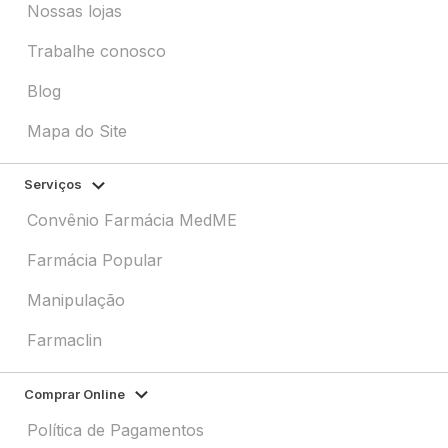
Nossas lojas
Trabalhe conosco
Blog
Mapa do Site
Serviços
Convênio Farmácia MedME
Farmácia Popular
Manipulação
Farmaclin
Comprar Online
Política de Pagamentos