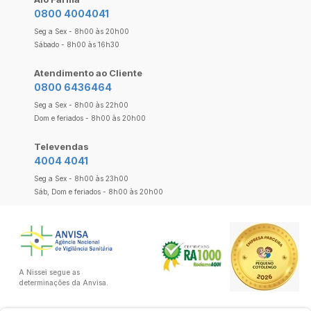
0800 4004041
Seg a Sex - 8h00 às 20h00
Sábado - 8h00 às 16h30
Atendimento ao Cliente
0800 6436464
Seg a Sex - 8h00 às 22h00
Dom e feriados - 8h00 às 20h00
Televendas
4004 4041
Seg a Sex - 8h00 às 23h00
Sáb, Dom e feriados - 8h00 às 20h00
A Nissei segue as
determinações da Anvisa.