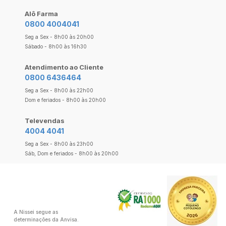
Alô Farma
0800 4004041
Seg a Sex - 8h00 às 20h00
Sábado - 8h00 às 16h30
Atendimento ao Cliente
0800 6436464
Seg a Sex - 8h00 às 22h00
Dom e feriados - 8h00 às 20h00
Televendas
4004 4041
Seg a Sex - 8h00 às 23h00
Sáb, Dom e feriados - 8h00 às 20h00
A Nissei segue as
determinações da Anvisa.