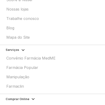
Nossas lojas
Trabalhe conosco
Blog
Mapa do Site
Serviços
Convênio Farmácia MedME
Farmácia Popular
Manipulação
Farmaclin
Comprar Online