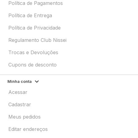
Política de Pagamentos
Política de Entrega
Política de Privacidade
Regulamento Club Nissei
Trocas e Devoluções
Cupons de desconto
Minha conta
Acessar
Cadastrar
Meus pedidos
Editar endereços