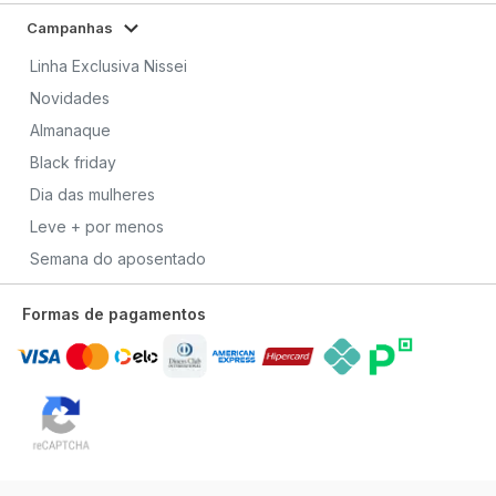
Campanhas
Linha Exclusiva Nissei
Novidades
Almanaque
Black friday
Dia das mulheres
Leve + por menos
Semana do aposentado
Formas de pagamentos