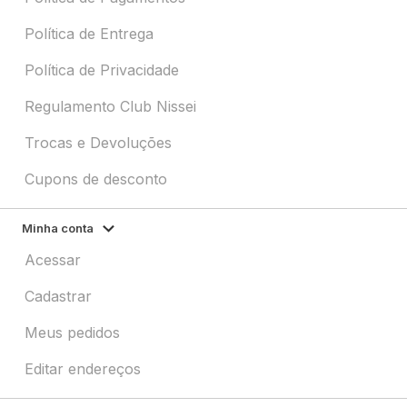
Política de Entrega
Política de Privacidade
Regulamento Club Nissei
Trocas e Devoluções
Cupons de desconto
Minha conta
Acessar
Cadastrar
Meus pedidos
Editar endereços