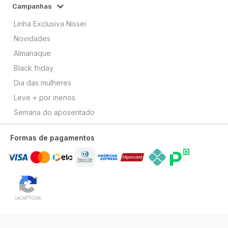
Campanhas
Linha Exclusiva Nissei
Novidades
Almanaque
Black friday
Dia das mulheres
Leve + por menos
Semana do aposentado
Formas de pagamentos