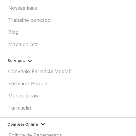
Nossas lojas
Trabalhe conosco
Blog
Mapa do Site
Serviços
Convênio Farmácia MedME
Farmácia Popular
Manipulação
Farmaclin
Comprar Online
Política de Pagamentos