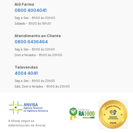
Alô Farma
0800 4004041
Seg a Sex - 8h00 às 20h00
Sábado - 8h00 às 16h30
Atendimento ao Cliente
0800 6436464
Seg a Sex - 8h00 às 22h00
Dom e feriados - 8h00 às 20h00
Televendas
4004 4041
Seg a Sex - 8h00 às 23h00
Sáb, Dom e feriados - 8h00 às 20h00
A Nissei segue as
determinações da Anvisa.