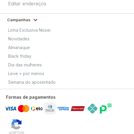
Editar endereços
Campanhas
Linha Exclusiva Nissei
Novidades
Almanaque
Black friday
Dia das mulheres
Leve + por menos
Semana do aposentado
Formas de pagamentos