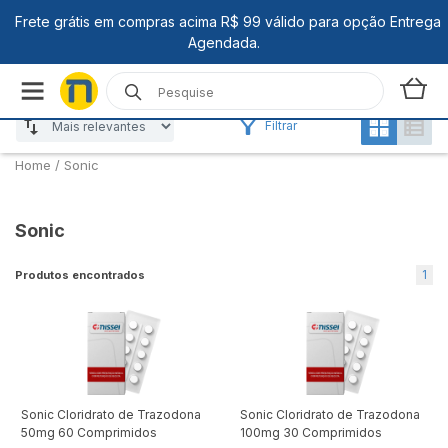
Filtrar
Home
/
Sonic
Sonic
1
Produtos encontrados
Sonic Cloridrato de Trazodona
Sonic Cloridrato de Trazodona
50mg 60 Comprimidos
100mg 30 Comprimidos