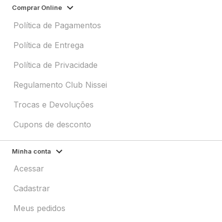
Comprar Online
Política de Pagamentos
Política de Entrega
Política de Privacidade
Regulamento Club Nissei
Trocas e Devoluções
Cupons de desconto
Minha conta
Acessar
Cadastrar
Meus pedidos