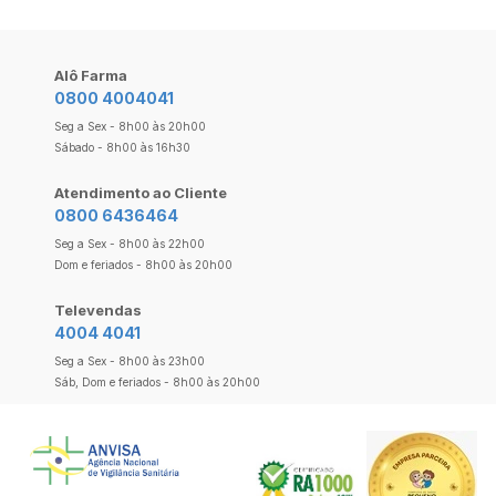
Alô Farma
0800 4004041
Seg a Sex - 8h00 às 20h00
Sábado - 8h00 às 16h30
Atendimento ao Cliente
0800 6436464
Seg a Sex - 8h00 às 22h00
Dom e feriados - 8h00 às 20h00
Televendas
4004 4041
Seg a Sex - 8h00 às 23h00
Sáb, Dom e feriados - 8h00 às 20h00