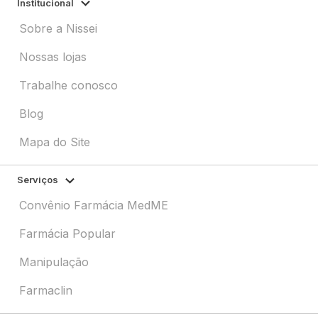
Institucional
Sobre a Nissei
Nossas lojas
Trabalhe conosco
Blog
Mapa do Site
Serviços
Convênio Farmácia MedME
Farmácia Popular
Manipulação
Farmaclin