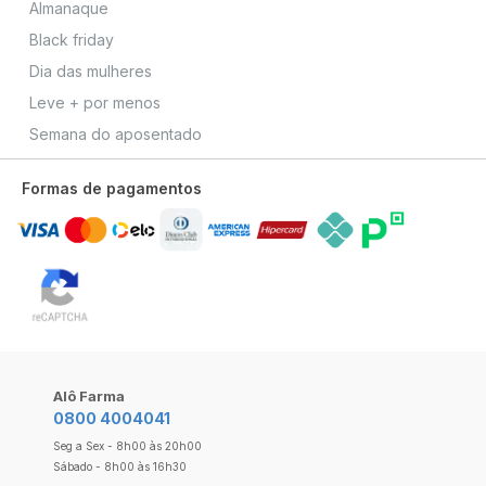
Almanaque
Black friday
Dia das mulheres
Leve + por menos
Semana do aposentado
Formas de pagamentos
Alô Farma
0800 4004041
Seg a Sex - 8h00 às 20h00
Sábado - 8h00 às 16h30