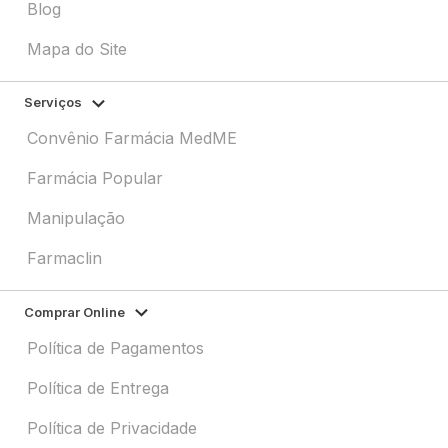
Blog
Mapa do Site
Serviços
Convênio Farmácia MedME
Farmácia Popular
Manipulação
Farmaclin
Comprar Online
Política de Pagamentos
Política de Entrega
Política de Privacidade