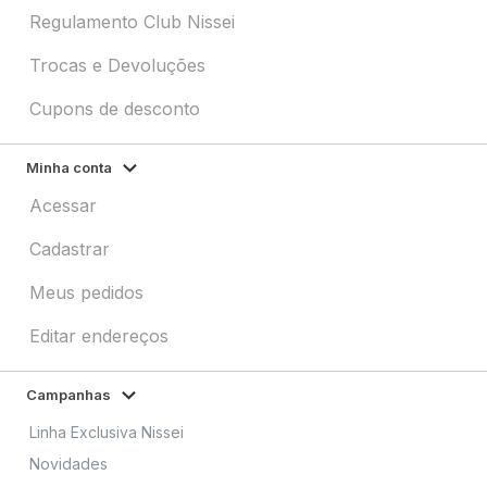
Regulamento Club Nissei
Trocas e Devoluções
Cupons de desconto
Minha conta
Acessar
Cadastrar
Meus pedidos
Editar endereços
Campanhas
Linha Exclusiva Nissei
Novidades