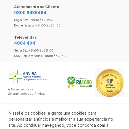
Atendimento ao Cliente
0800 6436464
Seg a Sex - 8h00 às 22h00
Dom e feriados - 8h00 às 20h00
Televendas
4004 4041
Seg a Sex - 8h00 às 23h00
Sáb, Dom e feriados - 8h00 às 20h00
A Nissei segue as
determinações da Anvisa.
Nissei e os cookies: a gente usa cookies para
personalizar anúncios e melhorar a sua experiência no
site. Ao continuar navegando, você concorda com a