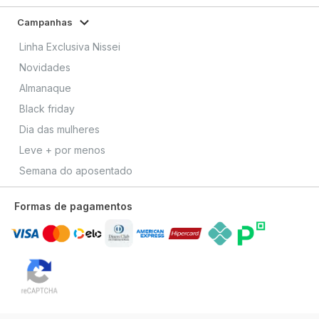
Campanhas
Linha Exclusiva Nissei
Novidades
Almanaque
Black friday
Dia das mulheres
Leve + por menos
Semana do aposentado
Formas de pagamentos