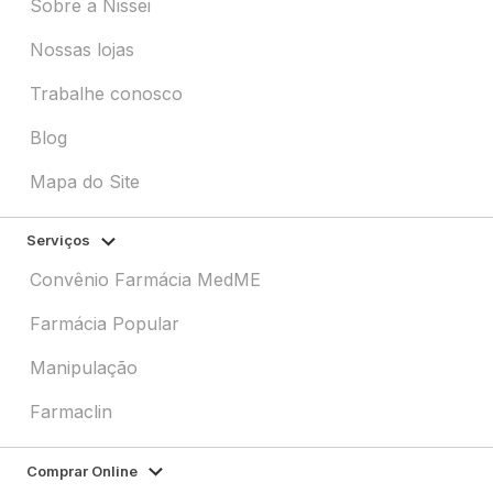
Sobre a Nissei
Nossas lojas
Trabalhe conosco
Blog
Mapa do Site
Serviços
Convênio Farmácia MedME
Farmácia Popular
Manipulação
Farmaclin
Comprar Online