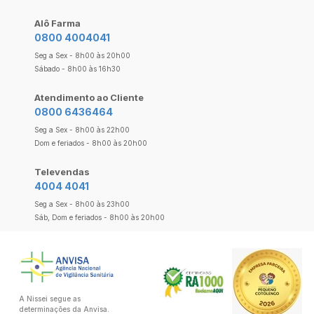
Alô Farma
0800 4004041
Seg a Sex - 8h00 às 20h00
Sábado - 8h00 às 16h30
Atendimento ao Cliente
0800 6436464
Seg a Sex - 8h00 às 22h00
Dom e feriados - 8h00 às 20h00
Televendas
4004 4041
Seg a Sex - 8h00 às 23h00
Sáb, Dom e feriados - 8h00 às 20h00
A Nissei segue as
determinações da Anvisa.