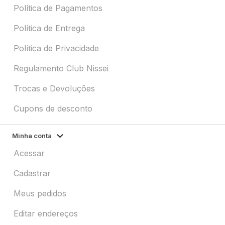
Política de Pagamentos
Política de Entrega
Política de Privacidade
Regulamento Club Nissei
Trocas e Devoluções
Cupons de desconto
Minha conta
Acessar
Cadastrar
Meus pedidos
Editar endereços