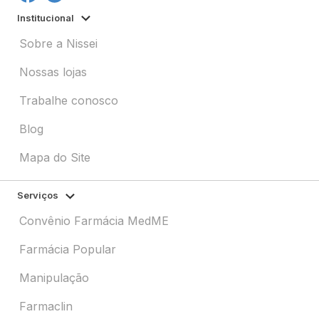
Institucional
Sobre a Nissei
Nossas lojas
Trabalhe conosco
Blog
Mapa do Site
Serviços
Convênio Farmácia MedME
Farmácia Popular
Manipulação
Farmaclin