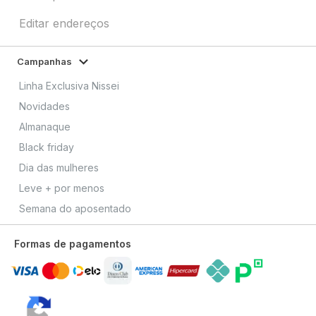
Editar endereços
Campanhas
Linha Exclusiva Nissei
Novidades
Almanaque
Black friday
Dia das mulheres
Leve + por menos
Semana do aposentado
Formas de pagamentos