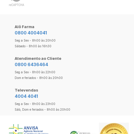
Alô Farma
0800 4004041
Seg a Sex - 8h00 às 20h00
Sábado - 8h00 às 16h30
Atendimento ao Cliente
0800 6436464
Seg a Sex - 8h00 às 22h00
Dom e feriados - 8h00 às 20h00
Televendas
4004 4041
Seg a Sex - 8h00 às 23h00
Sáb, Dom e feriados - 8h00 às 20h00