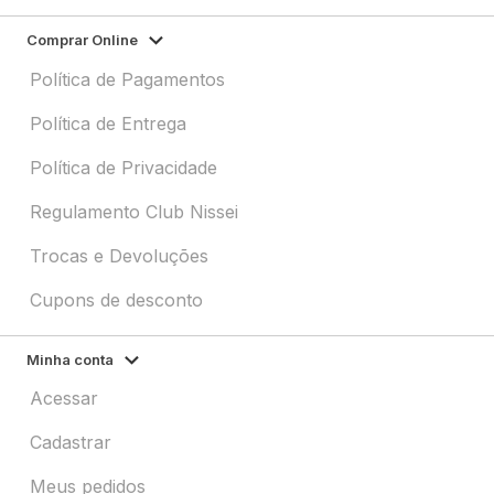
Comprar Online
Política de Pagamentos
Política de Entrega
Política de Privacidade
Regulamento Club Nissei
Trocas e Devoluções
Cupons de desconto
Minha conta
Acessar
Cadastrar
Meus pedidos