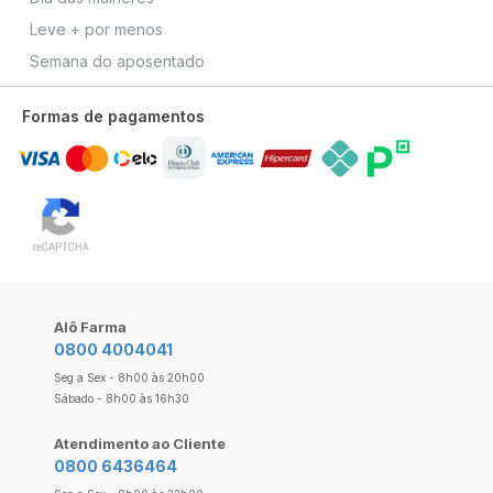
Leve + por menos
Semana do aposentado
Formas de pagamentos
Alô Farma
0800 4004041
Seg a Sex - 8h00 às 20h00
Sábado - 8h00 às 16h30
Atendimento ao Cliente
0800 6436464