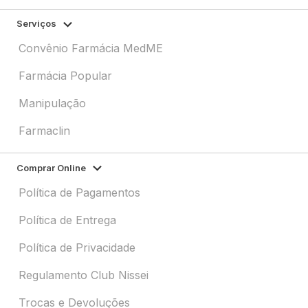
Serviços
Convênio Farmácia MedME
Farmácia Popular
Manipulação
Farmaclin
Comprar Online
Política de Pagamentos
Política de Entrega
Política de Privacidade
Regulamento Club Nissei
Trocas e Devoluções