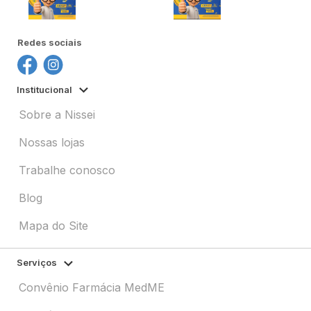
Redes sociais
Institucional
Sobre a Nissei
Nossas lojas
Trabalhe conosco
Blog
Mapa do Site
Serviços
Convênio Farmácia MedME