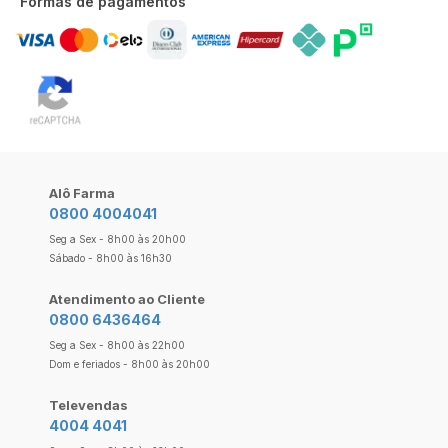
Formas de pagamentos
Alô Farma
0800 4004041
Seg a Sex - 8h00 às 20h00
Sábado - 8h00 às 16h30
Atendimento ao Cliente
0800 6436464
Seg a Sex - 8h00 às 22h00
Dom e feriados - 8h00 às 20h00
Televendas
4004 4041