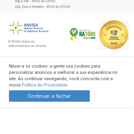
Seg a Sex - 8h00 às 23h00
Sáb, Dom e feriados - 8h00 às 20h00
A Nissei segue as
determinações da Anvisa.
Nissei e os cookies: a gente usa cookies para
personalizar anúncios e melhorar a sua experiência no
site. Ao continuar navegando, você concorda com a
nossa
Política de Privacidade.
Continuar e fechar
Desenvolvido por: