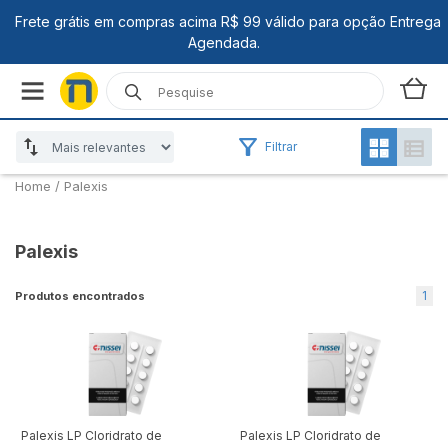
Filtrar
Home
/
Palexis
Palexis
1
Produtos encontrados
Palexis LP Cloridrato de
Palexis LP Cloridrato de