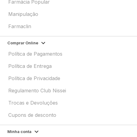
Farmácia Popular
Manipulação
Farmaclin
Comprar Online
Política de Pagamentos
Política de Entrega
Política de Privacidade
Regulamento Club Nissei
Trocas e Devoluções
Cupons de desconto
Minha conta