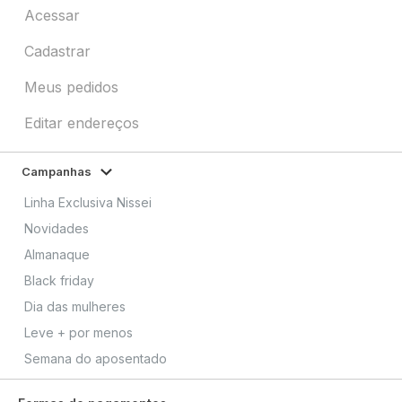
Acessar
Cadastrar
Meus pedidos
Editar endereços
Campanhas
Linha Exclusiva Nissei
Novidades
Almanaque
Black friday
Dia das mulheres
Leve + por menos
Semana do aposentado