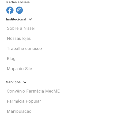
Redes sociais
Institucional
Sobre a Nissei
Nossas lojas
Trabalhe conosco
Blog
Mapa do Site
Serviços
Convênio Farmácia MedME
Farmácia Popular
Manipulação