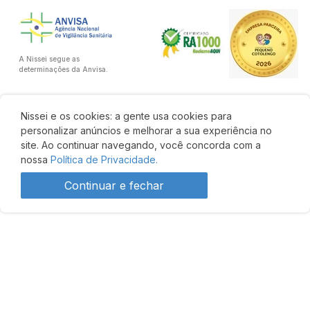
A Nissei segue as
determinações da Anvisa.
Nissei e os cookies: a gente usa cookies para
personalizar anúncios e melhorar a sua experiência no
site. Ao continuar navegando, você concorda com a
nossa
Política de Privacidade.
Continuar e fechar
Desenvolvido por: