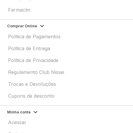
Farmaclin
Comprar Online
Política de Pagamentos
Política de Entrega
Política de Privacidade
Regulamento Club Nissei
Trocas e Devoluções
Cupons de desconto
Minha conta
Acessar