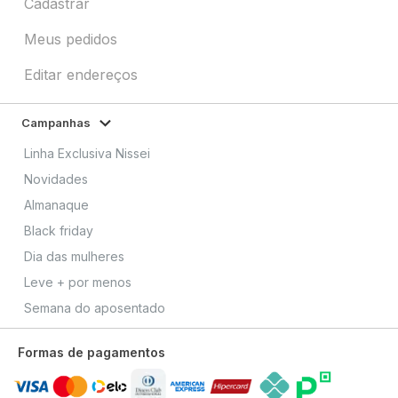
Cadastrar
Meus pedidos
Editar endereços
Campanhas
Linha Exclusiva Nissei
Novidades
Almanaque
Black friday
Dia das mulheres
Leve + por menos
Semana do aposentado
Formas de pagamentos