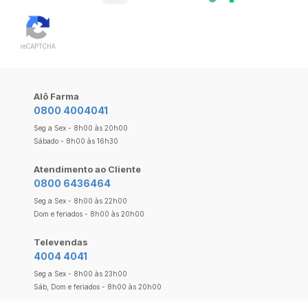
Alô Farma
0800 4004041
Seg a Sex - 8h00 às 20h00
Sábado - 8h00 às 16h30
Atendimento ao Cliente
0800 6436464
Seg a Sex - 8h00 às 22h00
Dom e feriados - 8h00 às 20h00
Televendas
4004 4041
Seg a Sex - 8h00 às 23h00
Sáb, Dom e feriados - 8h00 às 20h00