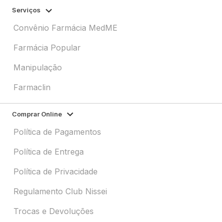
Serviços
Convênio Farmácia MedME
Farmácia Popular
Manipulação
Farmaclin
Comprar Online
Política de Pagamentos
Política de Entrega
Política de Privacidade
Regulamento Club Nissei
Trocas e Devoluções