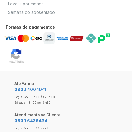
Leve + por menos
Semana do aposentado
Formas de pagamentos
Alô Farma
0800 4004041
Seg a Sex - 8h00 às 20h00
Sábado - 8h00 às 16h30
Atendimento ao Cliente
0800 6436464
Seg a Sex - 8h00 às 22h00