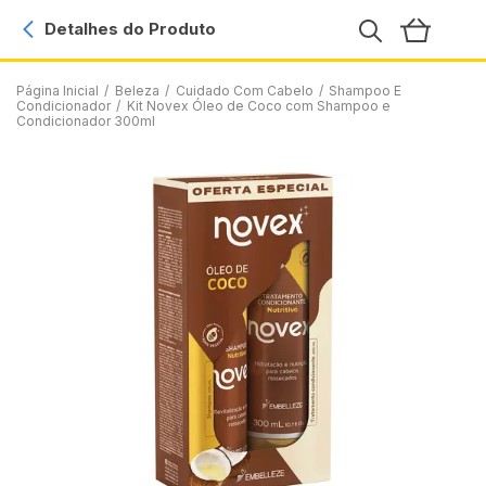
Detalhes do Produto
Página Inicial
/
Beleza
/
Cuidado Com Cabelo
/
Shampoo E
Condicionador
/
Kit Novex Óleo de Coco com Shampoo e
Condicionador 300ml