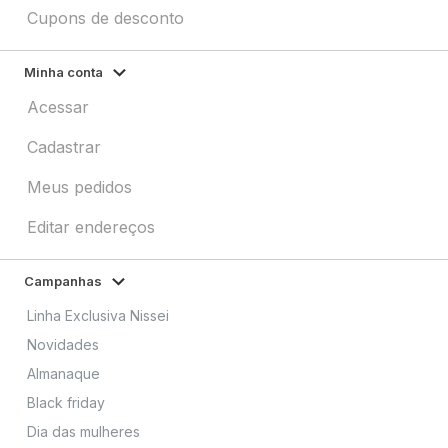
Cupons de desconto
Minha conta
Acessar
Cadastrar
Meus pedidos
Editar endereços
Campanhas
Linha Exclusiva Nissei
Novidades
Almanaque
Black friday
Dia das mulheres