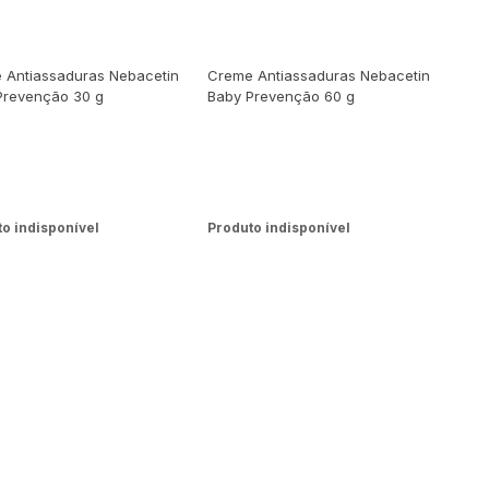
 Antiassaduras Nebacetin
Creme Antiassaduras Nebacetin
Prevenção 30 g
Baby Prevenção 60 g
o indisponível
Produto indisponível