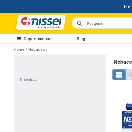
Departamentos
Blog
Home
/
Nebacetin
Nebace
5
produtos