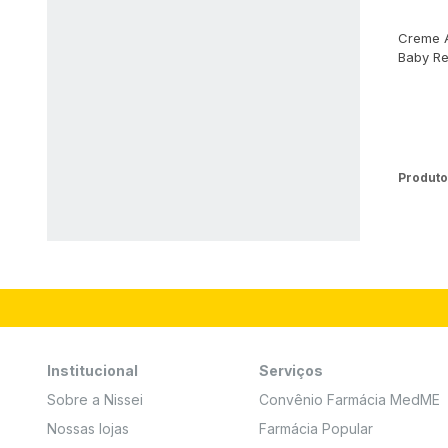
Creme A
Baby R
Produto
Institucional
Serviços
Sobre a Nissei
Convênio Farmácia MedME
Nossas lojas
Farmácia Popular