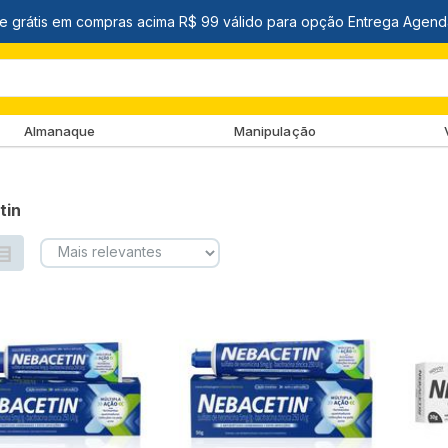
Almanaque
Manipulação
tin