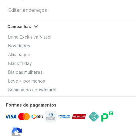
Editar endereços
Campanhas
Linha Exclusiva Nissei
Novidades
Almanaque
Black friday
Dia das mulheres
Leve + por menos
Semana do aposentado
Formas de pagamentos