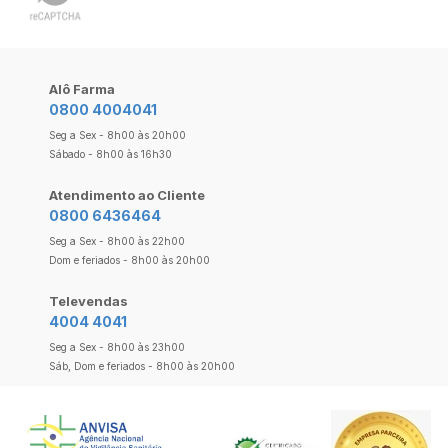
Alô Farma
0800 4004041
Seg a Sex - 8h00 às 20h00
Sábado - 8h00 às 16h30
Atendimento ao Cliente
0800 6436464
Seg a Sex - 8h00 às 22h00
Dom e feriados - 8h00 às 20h00
Televendas
4004 4041
Seg a Sex - 8h00 às 23h00
Sáb, Dom e feriados - 8h00 às 20h00