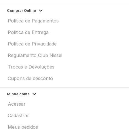
Comprar Online
Política de Pagamentos
Política de Entrega
Política de Privacidade
Regulamento Club Nissei
Trocas e Devoluções
Cupons de desconto
Minha conta
Acessar
Cadastrar
Meus pedidos