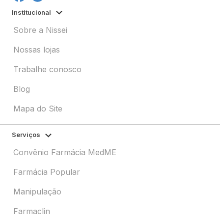
Institucional
Sobre a Nissei
Nossas lojas
Trabalhe conosco
Blog
Mapa do Site
Serviços
Convênio Farmácia MedME
Farmácia Popular
Manipulação
Farmaclin