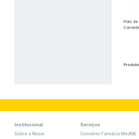
Pião de 
Candid
Produto
Institucional
Serviços
Sobre a Nissei
Convênio Farmácia MedME