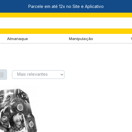
Almanaque
Manipulação