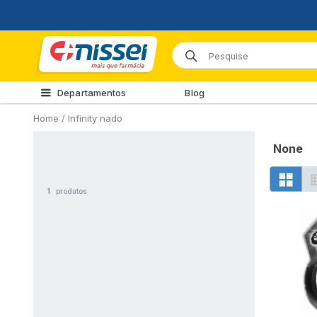
Departamentos
Blog
Home
/
Infinity nado
None
1
produtos