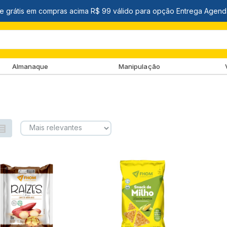
Almanaque
Manipulação