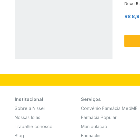
Doce R
R$ 8,9
Institucional
Serviços
Sobre a Nissei
Convênio Farmácia MedME
Nossas lojas
Farmácia Popular
Trabalhe conosco
Manipulação
Blog
Farmaclin