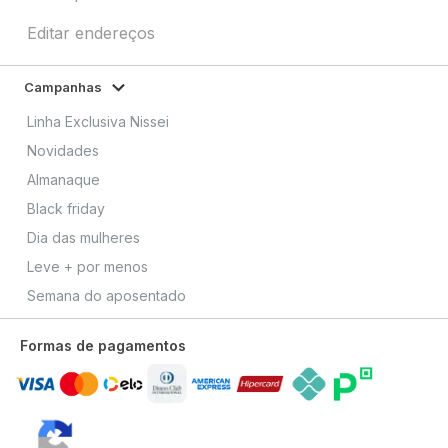
Editar endereços
Campanhas
Linha Exclusiva Nissei
Novidades
Almanaque
Black friday
Dia das mulheres
Leve + por menos
Semana do aposentado
Formas de pagamentos