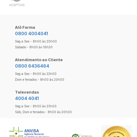
Alô Farma
0800 4004041
Seg a Sex - 8h00 às 20h00
Sábado - 8h00 às 16h30
Atendimento ao Cliente
0800 6436464
Seg a Sex - 8h00 às 22h00
Dom e feriados - 8h00 às 20h00
Televendas
4004 4041
Seg a Sex - 8h00 às 23h00
Sáb, Dom e feriados - 8h00 às 20h00