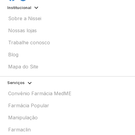
Institucional
Sobre a Nissei
Nossas lojas
Trabalhe conosco
Blog
Mapa do Site
Serviços
Convênio Farmácia MedME
Farmácia Popular
Manipulação
Farmaclin