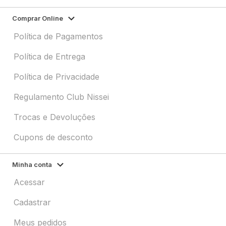
Comprar Online
Política de Pagamentos
Política de Entrega
Política de Privacidade
Regulamento Club Nissei
Trocas e Devoluções
Cupons de desconto
Minha conta
Acessar
Cadastrar
Meus pedidos