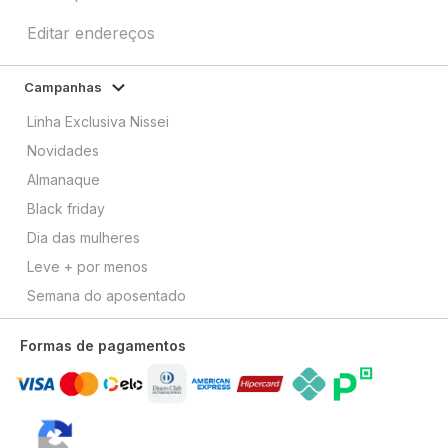
Editar endereços
Campanhas
Linha Exclusiva Nissei
Novidades
Almanaque
Black friday
Dia das mulheres
Leve + por menos
Semana do aposentado
Formas de pagamentos