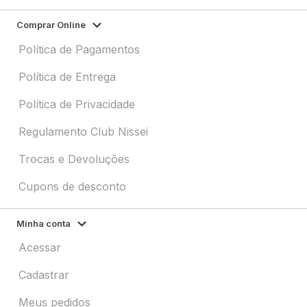
Comprar Online
Política de Pagamentos
Política de Entrega
Política de Privacidade
Regulamento Club Nissei
Trocas e Devoluções
Cupons de desconto
Minha conta
Acessar
Cadastrar
Meus pedidos