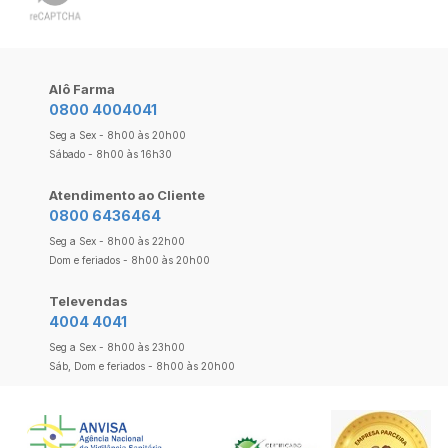
Alô Farma
0800 4004041
Seg a Sex - 8h00 às 20h00
Sábado - 8h00 às 16h30
Atendimento ao Cliente
0800 6436464
Seg a Sex - 8h00 às 22h00
Dom e feriados - 8h00 às 20h00
Televendas
4004 4041
Seg a Sex - 8h00 às 23h00
Sáb, Dom e feriados - 8h00 às 20h00