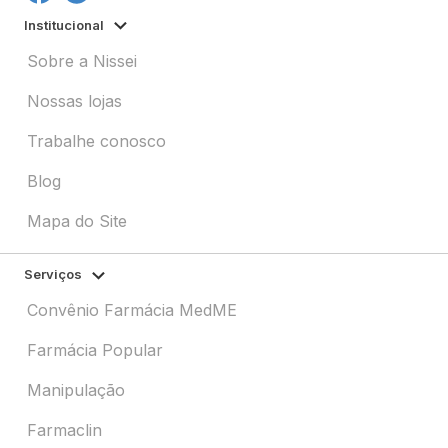
Institucional
Sobre a Nissei
Nossas lojas
Trabalhe conosco
Blog
Mapa do Site
Serviços
Convênio Farmácia MedME
Farmácia Popular
Manipulação
Farmaclin