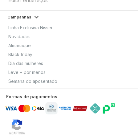
Editar endereços
Campanhas
Linha Exclusiva Nissei
Novidades
Almanaque
Black friday
Dia das mulheres
Leve + por menos
Semana do aposentado
Formas de pagamentos