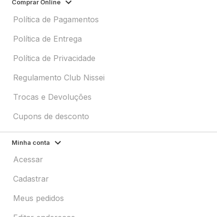
Comprar Online
Política de Pagamentos
Política de Entrega
Política de Privacidade
Regulamento Club Nissei
Trocas e Devoluções
Cupons de desconto
Minha conta
Acessar
Cadastrar
Meus pedidos