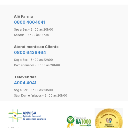
Alô Farma
0800 4004041
Seg a Sex - 8h00 às 20h00
Sábado - 8h00 às 16h30
Atendimento ao Cliente
0800 6436464
Seg a Sex - 8h00 às 22h00
Dom e feriados - 8h00 às 20h00
Televendas
4004 4041
Seg a Sex - 8h00 às 23h00
Sáb, Dom e feriados - 8h00 às 20h00