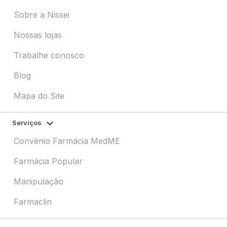
Institucional
Sobre a Nissei
Nossas lojas
Trabalhe conosco
Blog
Mapa do Site
Serviços
Convênio Farmácia MedME
Farmácia Popular
Manipulação
Farmaclin