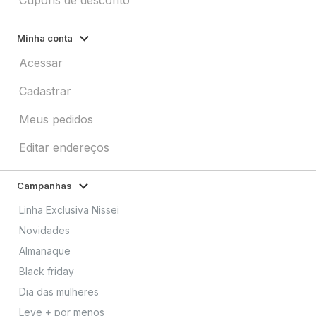
Minha conta
Acessar
Cadastrar
Meus pedidos
Editar endereços
Campanhas
Linha Exclusiva Nissei
Novidades
Almanaque
Black friday
Dia das mulheres
Leve + por menos