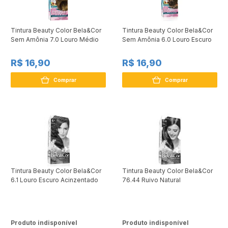
Tintura Beauty Color Bela&Cor
Tintura Beauty Color Bela&Cor
Sem Amônia 7.0 Louro Médio
Sem Amônia 6.0 Louro Escuro
R$ 16,90
R$ 16,90
Comprar
Comprar
Tintura Beauty Color Bela&Cor
Tintura Beauty Color Bela&Cor
6.1 Louro Escuro Acinzentado
76.44 Ruivo Natural
Produto indisponível
Produto indisponível