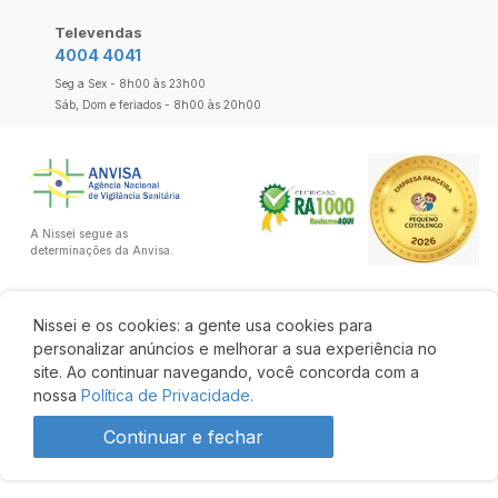
Televendas
4004 4041
Seg a Sex - 8h00 às 23h00
Sáb, Dom e feriados - 8h00 às 20h00
A Nissei segue as
determinações da Anvisa.
Nissei e os cookies: a gente usa cookies para
personalizar anúncios e melhorar a sua experiência no
site. Ao continuar navegando, você concorda com a
nossa
Política de Privacidade.
Continuar e fechar