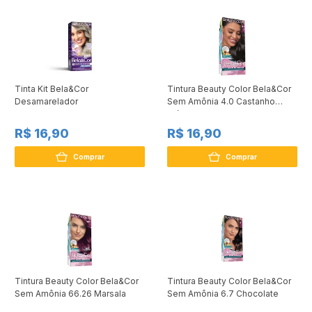
Tinta Kit Bela&Cor
Tintura Beauty Color Bela&Cor
Desamarelador
Sem Amônia 4.0 Castanho
Médio
R$ 16,90
R$ 16,90
Comprar
Comprar
Tintura Beauty Color Bela&Cor
Tintura Beauty Color Bela&Cor
Sem Amônia 66.26 Marsala
Sem Amônia 6.7 Chocolate