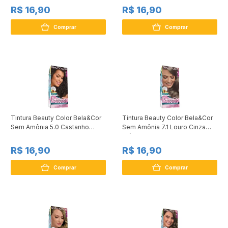
R$ 16,90
R$ 16,90
Comprar
Comprar
Tintura Beauty Color Bela&Cor
Tintura Beauty Color Bela&Cor
Sem Amônia 5.0 Castanho
Sem Amônia 7.1 Louro Cinza
Claro
Médio
R$ 16,90
R$ 16,90
Comprar
Comprar