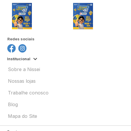
Redes sociais
Institucional
Sobre a Nissei
Nossas lojas
Trabalhe conosco
Blog
Mapa do Site