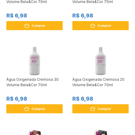
Volume Bela&Cor 70ml
Volume Bela&Cor 70ml
R$ 6,98
R$ 6,98
Comprar
Comprar
Água Oxigenada Cremosa 30
Água Oxigenada Cremosa 20
Volume Bela&Cor 70ml
Volume Bela&Cor 70ml
R$ 6,98
R$ 6,98
Comprar
Comprar