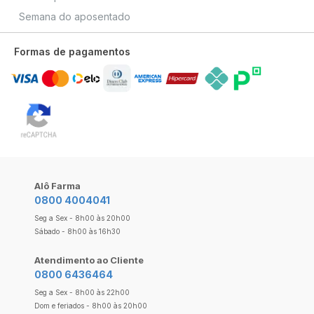
Semana do aposentado
Formas de pagamentos
Alô Farma
0800 4004041
Seg a Sex - 8h00 às 20h00
Sábado - 8h00 às 16h30
Atendimento ao Cliente
0800 6436464
Seg a Sex - 8h00 às 22h00
Dom e feriados - 8h00 às 20h00