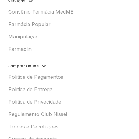
Serviços
Convênio Farmácia MedME
Farmácia Popular
Manipulação
Farmaclin
Comprar Online
Política de Pagamentos
Política de Entrega
Política de Privacidade
Regulamento Club Nissei
Trocas e Devoluções
Cupons de desconto