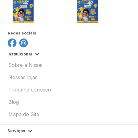
Redes sociais
Institucional
Sobre a Nissei
Nossas lojas
Trabalhe conosco
Blog
Mapa do Site
Serviços