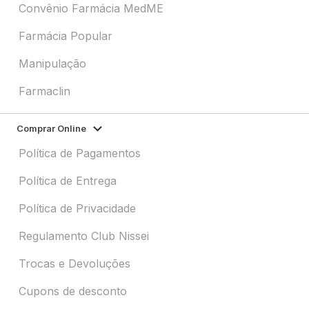
Convênio Farmácia MedME
Farmácia Popular
Manipulação
Farmaclin
Comprar Online
Política de Pagamentos
Política de Entrega
Política de Privacidade
Regulamento Club Nissei
Trocas e Devoluções
Cupons de desconto