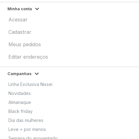
Minha conta
Acessar
Cadastrar
Meus pedidos
Editar endereços
Campanhas
Linha Exclusiva Nissei
Novidades
Almanaque
Black friday
Dia das mulheres
Leve + por menos
Semana do aposentado