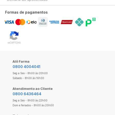
Formas de pagamentos
Alô Farma
0800 4004041
Seg a Sex - 8h00 às 20h00
Sábado - 8h00 às 16h30
Atendimento ao Cliente
0800 6436464
Seg a Sex - 8h00 às 22h00
Dom e feriados - 8h00 às 20h00