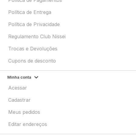
Política de Entrega
Política de Privacidade
Regulamento Club Nissei
Trocas e Devoluções
Cupons de desconto
Minha conta
Acessar
Cadastrar
Meus pedidos
Editar endereços