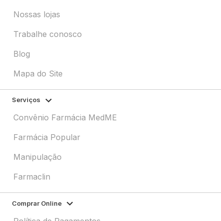
Nossas lojas
Trabalhe conosco
Blog
Mapa do Site
Serviços
Convênio Farmácia MedME
Farmácia Popular
Manipulação
Farmaclin
Comprar Online
Política de Pagamentos