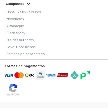
Campanhas
Linha Exclusiva Nissei
Novidades
Almanaque
Black friday
Dia das mulheres
Leve + por menos
Semana do aposentado
Formas de pagamentos