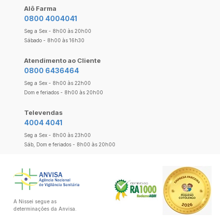
Alô Farma
0800 4004041
Seg a Sex - 8h00 às 20h00
Sábado - 8h00 às 16h30
Atendimento ao Cliente
0800 6436464
Seg a Sex - 8h00 às 22h00
Dom e feriados - 8h00 às 20h00
Televendas
4004 4041
Seg a Sex - 8h00 às 23h00
Sáb, Dom e feriados - 8h00 às 20h00
A Nissei segue as
determinações da Anvisa.