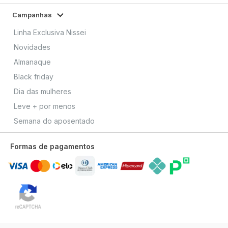
Campanhas
Linha Exclusiva Nissei
Novidades
Almanaque
Black friday
Dia das mulheres
Leve + por menos
Semana do aposentado
Formas de pagamentos