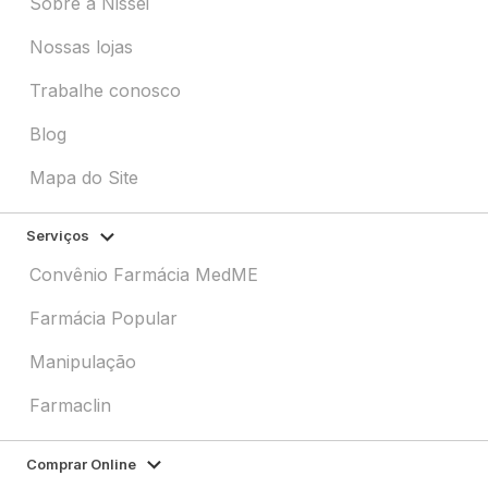
Sobre a Nissei
Nossas lojas
Trabalhe conosco
Blog
Mapa do Site
Serviços
Convênio Farmácia MedME
Farmácia Popular
Manipulação
Farmaclin
Comprar Online