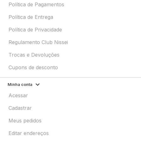
Política de Pagamentos
Política de Entrega
Política de Privacidade
Regulamento Club Nissei
Trocas e Devoluções
Cupons de desconto
Minha conta
Acessar
Cadastrar
Meus pedidos
Editar endereços