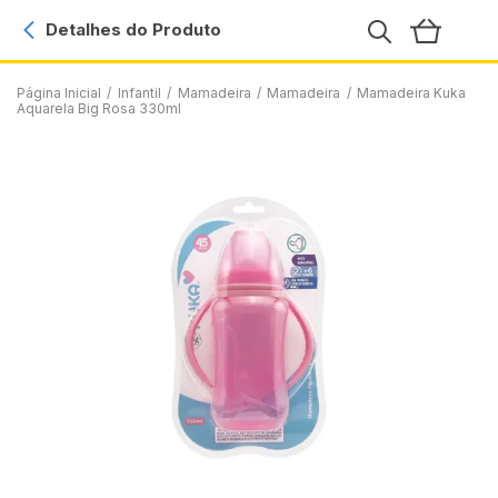
Detalhes do Produto
Página Inicial
/
Infantil
/
Mamadeira
/
Mamadeira
/
Mamadeira Kuka
Aquarela Big Rosa 330ml