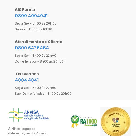
Alô Farma
0800 4004041
Seg a Sex - 8h00 às 20h00
Sábado - 8h00 às 16h30
Atendimento ao Cliente
0800 6436464
Seg a Sex - 8h00 às 22h00
Dom e feriados - 8h00 às 20h00
Televendas
4004 4041
Seg a Sex - 8h00 às 23h00
Sáb, Dom e feriados - 8h00 às 20h00
A Nissei segue as
determinações da Anvisa.