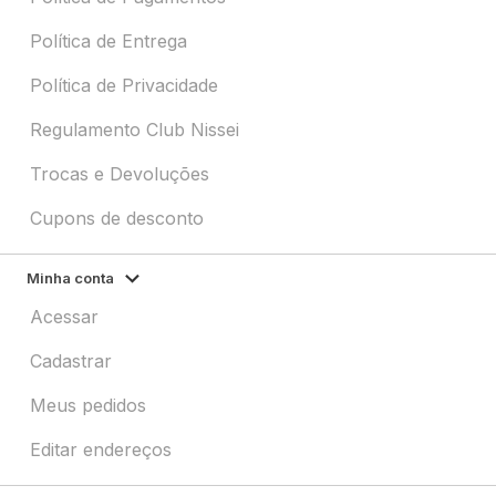
Política de Entrega
Política de Privacidade
Regulamento Club Nissei
Trocas e Devoluções
Cupons de desconto
Minha conta
Acessar
Cadastrar
Meus pedidos
Editar endereços