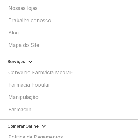
Nossas lojas
Trabalhe conosco
Blog
Mapa do Site
Serviços
Convênio Farmácia MedME
Farmácia Popular
Manipulação
Farmaclin
Comprar Online
Política de Pagamentos