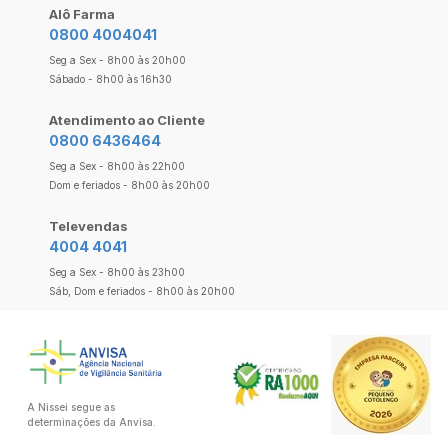
Alô Farma
0800 4004041
Seg a Sex - 8h00 às 20h00
Sábado - 8h00 às 16h30
Atendimento ao Cliente
0800 6436464
Seg a Sex - 8h00 às 22h00
Dom e feriados - 8h00 às 20h00
Televendas
4004 4041
Seg a Sex - 8h00 às 23h00
Sáb, Dom e feriados - 8h00 às 20h00
A Nissei segue as
determinações da Anvisa.