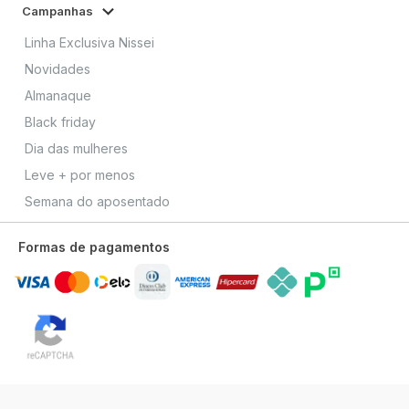
Campanhas
Linha Exclusiva Nissei
Novidades
Almanaque
Black friday
Dia das mulheres
Leve + por menos
Semana do aposentado
Formas de pagamentos