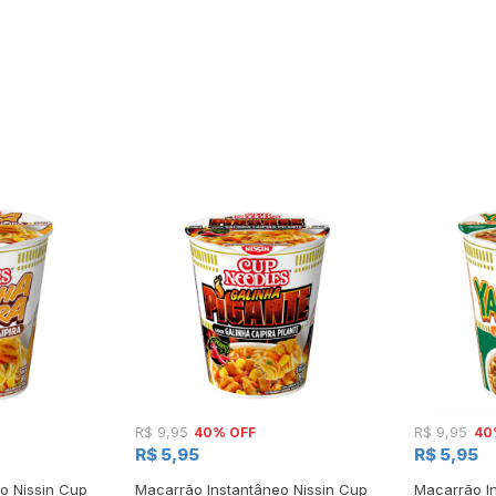
40% OFF
40
R$ 9,95
R$ 9,95
R$ 5,95
R$ 5,95
o Nissin Cup
Macarrão Instantâneo Nissin Cup
Macarrão I