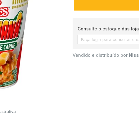
Consulte o estoque das loja
Vendido e distribuído por
Niss
strativa