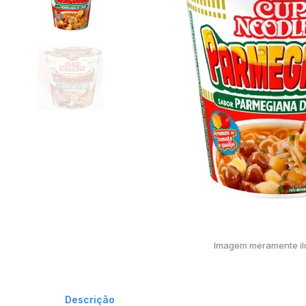
Imagem meramente ilu
Descrição