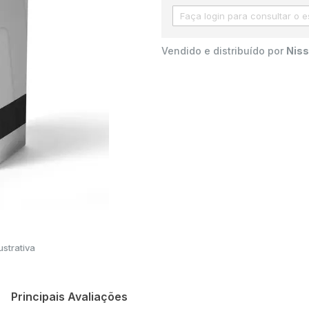
Vendido e distribuído por
Niss
strativa
Principais Avaliações