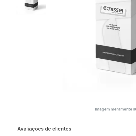
Imagem meramente ilu
Avaliações de clientes