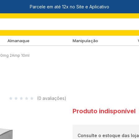
Almanaque
Manipulação
00mg 2Amp 10ml
(0 avaliações)
Produto indisponível
Consulte o estoque das loja