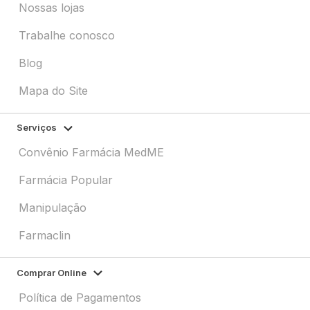
Nossas lojas
Trabalhe conosco
Blog
Mapa do Site
Serviços
Convênio Farmácia MedME
Farmácia Popular
Manipulação
Farmaclin
Comprar Online
Política de Pagamentos