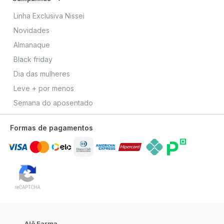
Linha Exclusiva Nissei
Novidades
Almanaque
Black friday
Dia das mulheres
Leve + por menos
Semana do aposentado
Formas de pagamentos
Alô Farma