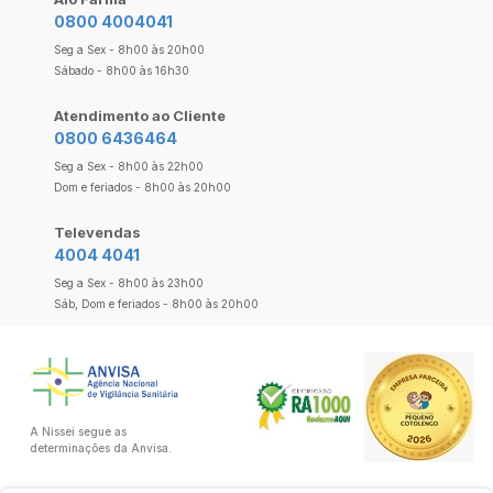
0800 4004041
Seg a Sex - 8h00 às 20h00
Sábado - 8h00 às 16h30
Atendimento ao Cliente
0800 6436464
Seg a Sex - 8h00 às 22h00
Dom e feriados - 8h00 às 20h00
Televendas
4004 4041
Seg a Sex - 8h00 às 23h00
Sáb, Dom e feriados - 8h00 às 20h00
A Nissei segue as
determinações da Anvisa.