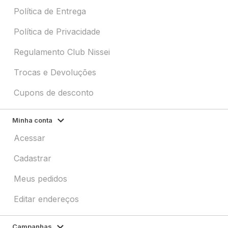
Política de Entrega
Política de Privacidade
Regulamento Club Nissei
Trocas e Devoluções
Cupons de desconto
Minha conta
Acessar
Cadastrar
Meus pedidos
Editar endereços
Campanhas