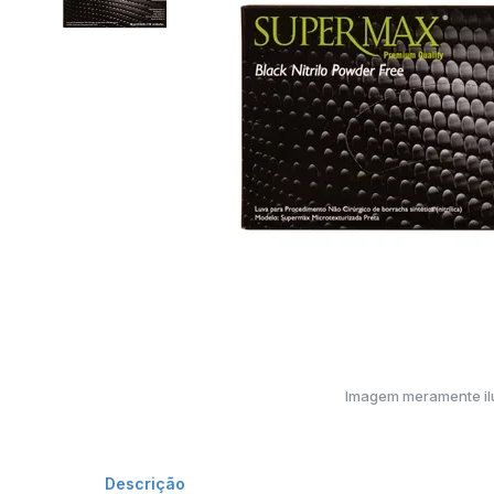
Imagem meramente ilu
Descrição