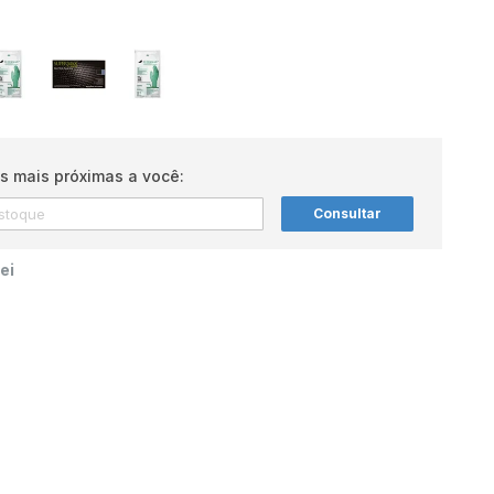
s mais próximas a você:
Consultar
ei