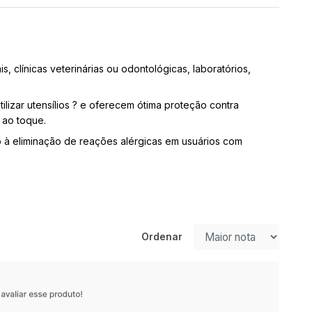
, clínicas veterinárias ou odontológicas, laboratórios,
ilizar utensílios ? e oferecem ótima proteção contra
 ao toque.
ndo à eliminação de reações alérgicas em usuários com
Ordenar