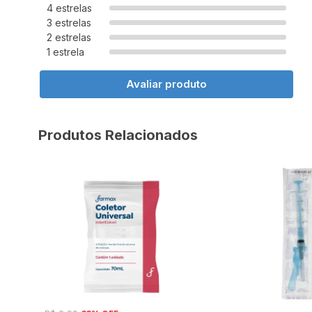
4 estrelas
3 estrelas
2 estrelas
1 estrela
Avaliar produto
Produtos Relacionados