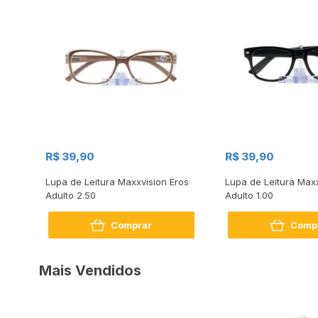
R$ 39,90
R$ 39,90
Lupa de Leitura Maxxvision Eros
Lupa de Leitura Maxx
Adulto 2.50
Adulto 1.00
Comprar
Comp
Mais Vendidos