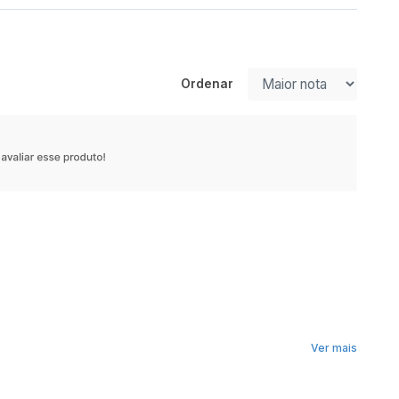
Ordenar
Ver mais