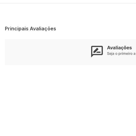
Principais Avaliações