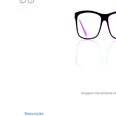
Imagem meramente ilu
Descrição