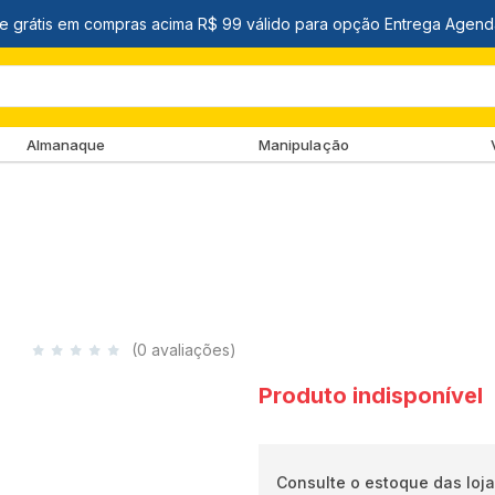
Almanaque
Manipulação
(0 avaliações)
Produto indisponível
Consulte o estoque das loja