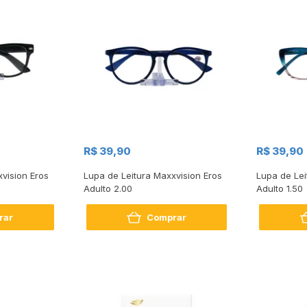
R$ 39,90
R$ 39,90
vision Eros
Lupa de Leitura Maxxvision Eros
Lupa de Lei
Adulto 2.00
Adulto 1.50
rar
Comprar