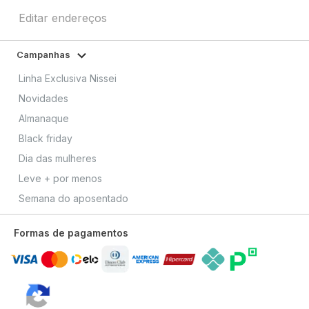
Editar endereços
Campanhas
Linha Exclusiva Nissei
Novidades
Almanaque
Black friday
Dia das mulheres
Leve + por menos
Semana do aposentado
Formas de pagamentos