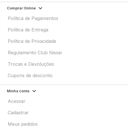
Comprar Online
Política de Pagamentos
Política de Entrega
Política de Privacidade
Regulamento Club Nissei
Trocas e Devoluções
Cupons de desconto
Minha conta
Acessar
Cadastrar
Meus pedidos