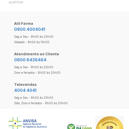
Alô Farma
0800 4004041
Seg a Sex - 8h00 às 20h00
Sábado - 8h00 às 16h30
Atendimento ao Cliente
0800 6436464
Seg a Sex - 8h00 às 22h00
Dom e feriados - 8h00 às 20h00
Televendas
4004 4041
Seg a Sex - 8h00 às 23h00
Sáb, Dom e feriados - 8h00 às 20h00