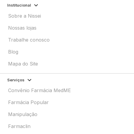
Institucional
Sobre a Nissei
Nossas lojas
Trabalhe conosco
Blog
Mapa do Site
Serviços
Convênio Farmácia MedME
Farmácia Popular
Manipulação
Farmaclin