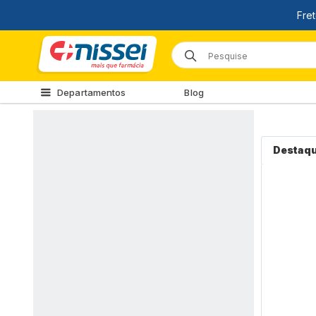
Departamentos
Blog
Destaq