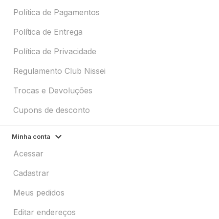
Política de Pagamentos
Política de Entrega
Política de Privacidade
Regulamento Club Nissei
Trocas e Devoluções
Cupons de desconto
Minha conta
Acessar
Cadastrar
Meus pedidos
Editar endereços