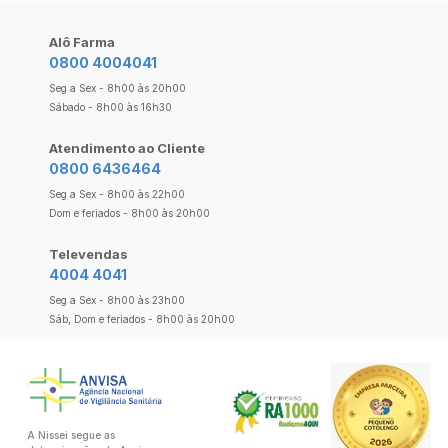
Alô Farma
0800 4004041
Seg a Sex - 8h00 às 20h00
Sábado - 8h00 às 16h30
Atendimento ao Cliente
0800 6436464
Seg a Sex - 8h00 às 22h00
Dom e feriados - 8h00 às 20h00
Televendas
4004 4041
Seg a Sex - 8h00 às 23h00
Sáb, Dom e feriados - 8h00 às 20h00
A Nissei segue as