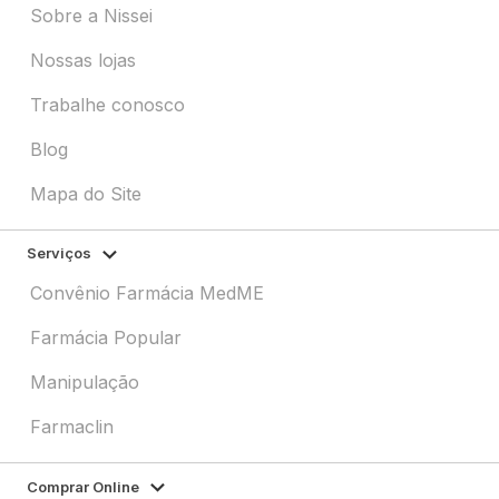
Sobre a Nissei
Nossas lojas
Trabalhe conosco
Blog
Mapa do Site
Serviços
Convênio Farmácia MedME
Farmácia Popular
Manipulação
Farmaclin
Comprar Online