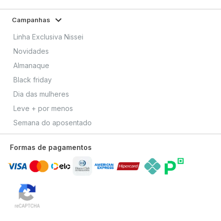
Campanhas
Linha Exclusiva Nissei
Novidades
Almanaque
Black friday
Dia das mulheres
Leve + por menos
Semana do aposentado
Formas de pagamentos