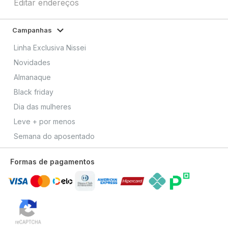
Editar endereços
Campanhas
Linha Exclusiva Nissei
Novidades
Almanaque
Black friday
Dia das mulheres
Leve + por menos
Semana do aposentado
Formas de pagamentos