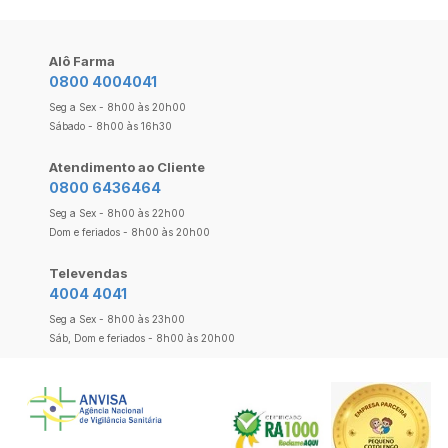
Alô Farma
0800 4004041
Seg a Sex - 8h00 às 20h00
Sábado - 8h00 às 16h30
Atendimento ao Cliente
0800 6436464
Seg a Sex - 8h00 às 22h00
Dom e feriados - 8h00 às 20h00
Televendas
4004 4041
Seg a Sex - 8h00 às 23h00
Sáb, Dom e feriados - 8h00 às 20h00