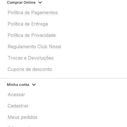
Comprar Online
Política de Pagamentos
Política de Entrega
Política de Privacidade
Regulamento Club Nissei
Trocas e Devoluções
Cupons de desconto
Minha conta
Acessar
Cadastrar
Meus pedidos