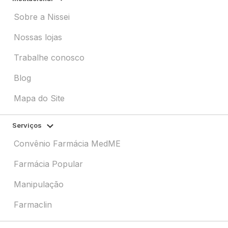
Sobre a Nissei
Nossas lojas
Trabalhe conosco
Blog
Mapa do Site
Serviços
Convênio Farmácia MedME
Farmácia Popular
Manipulação
Farmaclin