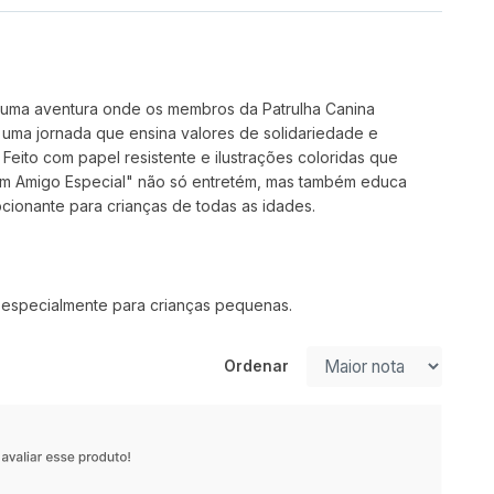
ra uma aventura onde os membros da Patrulha Canina
 uma jornada que ensina valores de solidariedade e
Feito com papel resistente e ilustrações coloridas que
 Um Amigo Especial" não só entretém, mas também educa
cionante para crianças de todas as idades.
 especialmente para crianças pequenas.
Ordenar