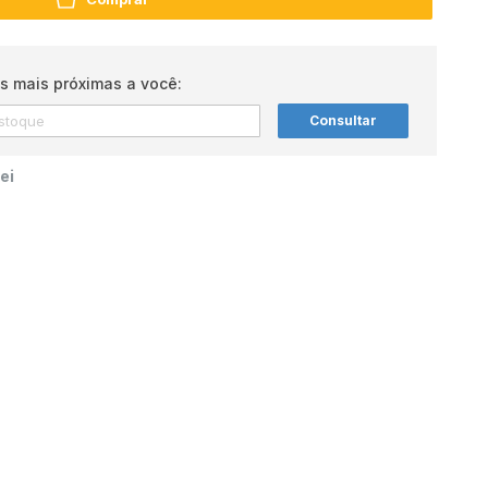
s mais próximas a você:
Consultar
ei