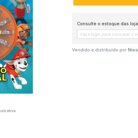
Consulte o estoque das loja
Vendido e distribuído por
Niss
strativa