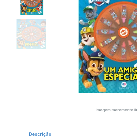
Imagem meramente ilu
Descrição