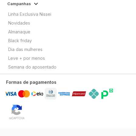
Campanhas
Linha Exclusiva Nissei
Novidades
Almanaque
Black friday
Dia das mulheres
Leve + por menos
Semana do aposentado
Formas de pagamentos