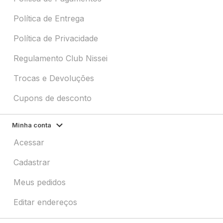
Política de Entrega
Política de Privacidade
Regulamento Club Nissei
Trocas e Devoluções
Cupons de desconto
Minha conta
Acessar
Cadastrar
Meus pedidos
Editar endereços