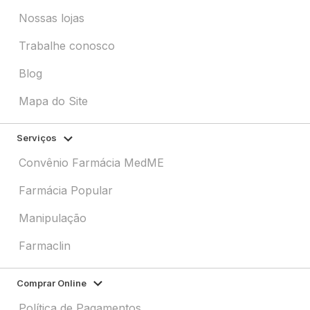
Nossas lojas
Trabalhe conosco
Blog
Mapa do Site
Serviços
Convênio Farmácia MedME
Farmácia Popular
Manipulação
Farmaclin
Comprar Online
Política de Pagamentos