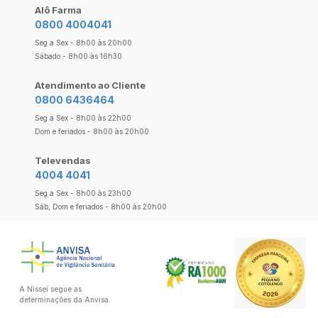
Alô Farma
0800 4004041
Seg a Sex - 8h00 às 20h00
Sábado - 8h00 às 16h30
Atendimento ao Cliente
0800 6436464
Seg a Sex - 8h00 às 22h00
Dom e feriados - 8h00 às 20h00
Televendas
4004 4041
Seg a Sex - 8h00 às 23h00
Sáb, Dom e feriados - 8h00 às 20h00
A Nissei segue as
determinações da Anvisa.