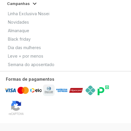
Campanhas
Linha Exclusiva Nissei
Novidades
Almanaque
Black friday
Dia das mulheres
Leve + por menos
Semana do aposentado
Formas de pagamentos