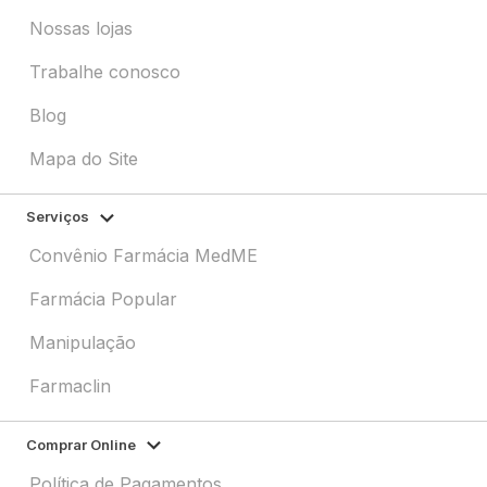
Nossas lojas
Trabalhe conosco
Blog
Mapa do Site
Serviços
Convênio Farmácia MedME
Farmácia Popular
Manipulação
Farmaclin
Comprar Online
Política de Pagamentos