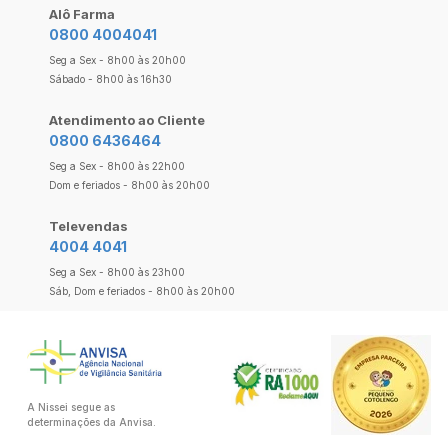
Alô Farma
0800 4004041
Seg a Sex - 8h00 às 20h00
Sábado - 8h00 às 16h30
Atendimento ao Cliente
0800 6436464
Seg a Sex - 8h00 às 22h00
Dom e feriados - 8h00 às 20h00
Televendas
4004 4041
Seg a Sex - 8h00 às 23h00
Sáb, Dom e feriados - 8h00 às 20h00
A Nissei segue as
determinações da Anvisa.