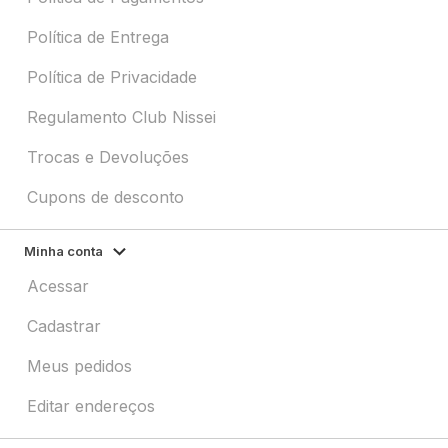
Política de Entrega
Política de Privacidade
Regulamento Club Nissei
Trocas e Devoluções
Cupons de desconto
Minha conta
Acessar
Cadastrar
Meus pedidos
Editar endereços