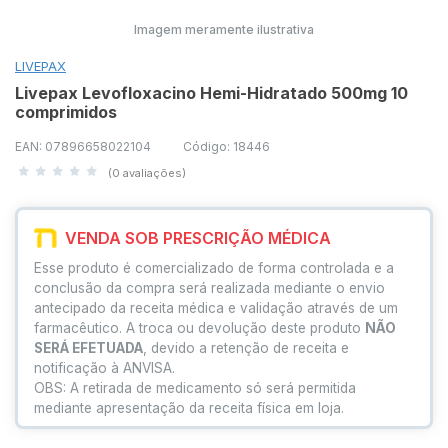
Imagem meramente ilustrativa
LIVEPAX
Livepax Levofloxacino Hemi-Hidratado 500mg 10
comprimidos
EAN: 07896658022104
Código: 18446
(0 avaliações)
VENDA SOB PRESCRIÇÃO MÉDICA
Esse produto é comercializado de forma controlada e a
conclusão da compra será realizada mediante o envio
antecipado da receita médica e validação através de um
farmacêutico. A troca ou devolução deste produto
NÃO
SERÁ EFETUADA
, devido a retenção de receita e
notificação à ANVISA.
OBS: A retirada de medicamento só será permitida
mediante apresentação da receita física em loja.