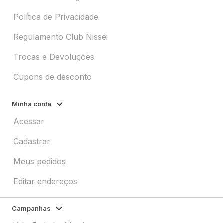
Política de Privacidade
Regulamento Club Nissei
Trocas e Devoluções
Cupons de desconto
Minha conta
Acessar
Cadastrar
Meus pedidos
Editar endereços
Campanhas