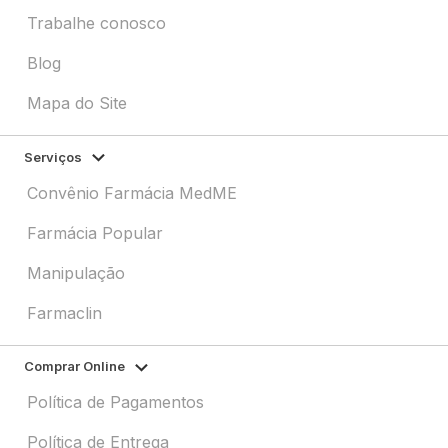
Trabalhe conosco
Blog
Mapa do Site
Serviços
Convênio Farmácia MedME
Farmácia Popular
Manipulação
Farmaclin
Comprar Online
Política de Pagamentos
Política de Entrega