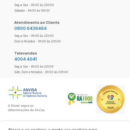
Seg a Sex - 8h00 às 20h00
Sábado - 8h00 às 16h30
Atendimento ao Cliente
0800 6436464
Seg a Sex - 8h00 às 22h00
Dom e feriados - 8h00 às 20h00
Televendas
4004 4041
Seg a Sex - 8h00 às 23h00
Sáb, Dom e feriados - 8h00 às 20h00
A Nissei segue as
determinações da Anvisa.
Nissei e os cookies: a gente usa cookies para