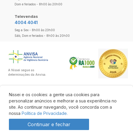
Dom e feriados - 8h00 às 20h00
Televendas
4004 4041
Seg a Sex - 8h00 às 23h00
Sáb, Dom e feriados - 8h00 às 20h00
A Nissei segue as
determinações da Anvisa.
Nissei e os cookies: a gente usa cookies para
personalizar anúncios e melhorar a sua experiência no
site. Ao continuar navegando, você concorda com a
nossa
Política de Privacidade.
Continuar e fechar