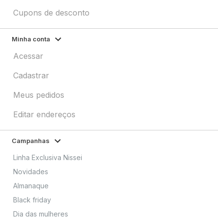
Cupons de desconto
Minha conta
Acessar
Cadastrar
Meus pedidos
Editar endereços
Campanhas
Linha Exclusiva Nissei
Novidades
Almanaque
Black friday
Dia das mulheres