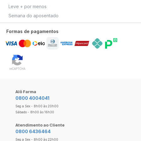
Leve + por menos
Semana do aposentado
Formas de pagamentos
Alô Farma
0800 4004041
Seg a Sex - 8h00 às 20h00
Sábado - 8h00 às 16h30
Atendimento ao Cliente
0800 6436464
Seg a Sex - 8h00 às 22h00