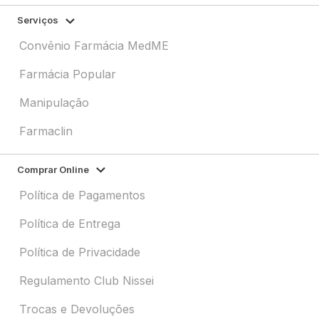
Serviços
Convênio Farmácia MedME
Farmácia Popular
Manipulação
Farmaclin
Comprar Online
Política de Pagamentos
Política de Entrega
Política de Privacidade
Regulamento Club Nissei
Trocas e Devoluções